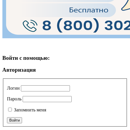
Войти с помощью:
Авторизация
Логин
Пароль
Запомнить меня