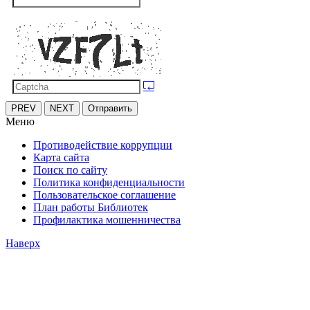
PREV
NEXT
Отправить
Меню
Противодействие коррупции
Карта сайта
Поиск по сайту
Политика конфиденциальности
Пользовательское соглашение
План работы Библиотек
Профилактика мошенничества
Наверх