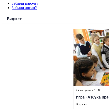
Забыли пароль?
Забыли логин?