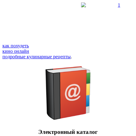
как похудеть
кино онлайн
подробные кулинарные рецепты
.
Электронный каталог