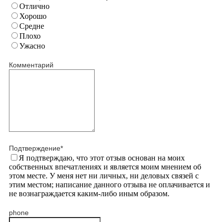
Отлично
Хорошо
Средне
Плохо
Ужасно
Комментарий
Подтверждение
*
Я подтверждаю, что этот отзыв основан на моих
собственных впечатлениях и является моим мнением об
этом месте. У меня нет ни личных, ни деловых связей с
этим местом; написание данного отзыва не оплачивается и
не вознаграждается каким-либо иным образом.
phone