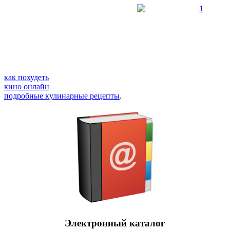
как похудеть
кино онлайн
подробные кулинарные рецепты
.
Электронный каталог