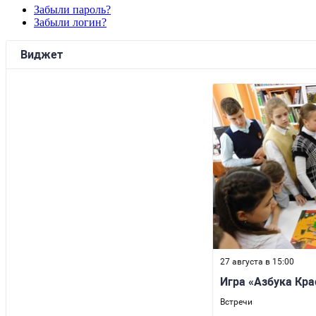
Забыли пароль?
Забыли логин?