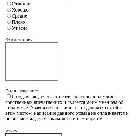
Отлично
Хорошо
Средне
Плохо
Ужасно
Комментарий
Подтверждение
*
Я подтверждаю, что этот отзыв основан на моих
собственных впечатлениях и является моим мнением об
этом месте. У меня нет ни личных, ни деловых связей с
этим местом; написание данного отзыва не оплачивается и
не вознаграждается каким-либо иным образом.
phone