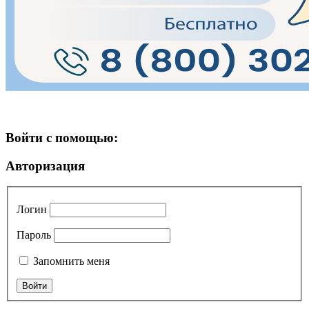
Войти с помощью:
Авторизация
Логин
Пароль
Запомнить меня