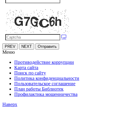
PREV
NEXT
Отправить
Меню
Противодействие коррупции
Карта сайта
Поиск по сайту
Политика конфиденциальности
Пользовательское соглашение
План работы Библиотек
Профилактика мошенничества
Наверх