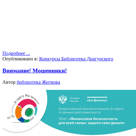
Подробнее ...
Опубликовано в:
Конкурсы Библиотека Драгунского
Внимание! Мошенники!
Автор
библиотека Житкова