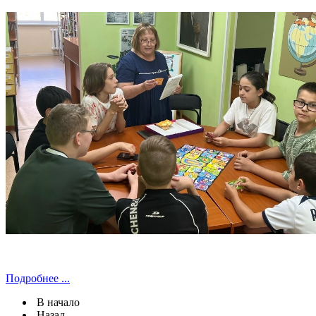
Подробнее ...
В начало
Назад