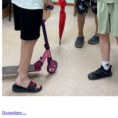
Подробнее ...