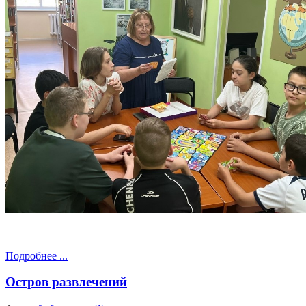
Подробнее ...
Остров развлечений