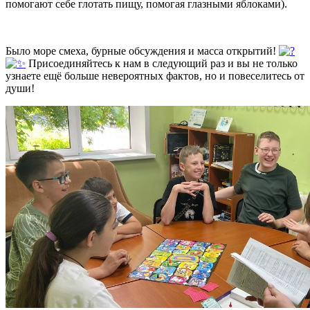
помогают себе глотать пищу, помогая глазными яблоками).
Было море смеха, бурные обсуждения и масса открытий!
Присоединяйтесь к нам в следующий раз и вы не только
узнаете ещё больше невероятных фактов, но и повеселитесь от
души!