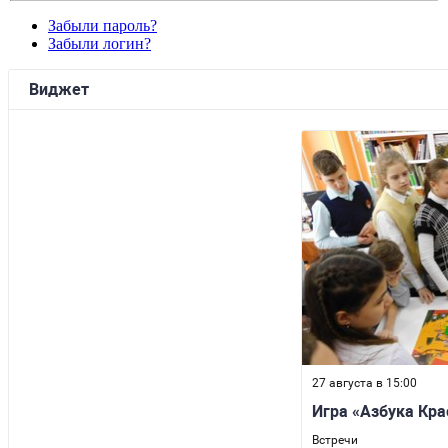
Забыли пароль?
Забыли логин?