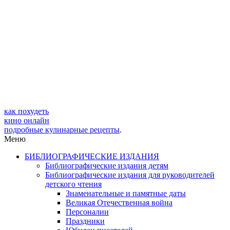
как похудеть
кино онлайн
подробные кулинарные рецепты
.
Меню
БИБЛИОГРАФИЧЕСКИЕ ИЗДАНИЯ
Библиографические издания детям
Библиографические издания для руководителей
детского чтения
Знаменательные и памятные даты
Великая Отечественная война
Персоналии
Праздники