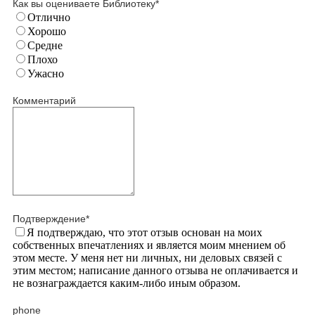
Как вы оцениваете Библиотеку
*
Отлично
Хорошо
Средне
Плохо
Ужасно
Комментарий
Подтверждение
*
Я подтверждаю, что этот отзыв основан на моих
собственных впечатлениях и является моим мнением об
этом месте. У меня нет ни личных, ни деловых связей с
этим местом; написание данного отзыва не оплачивается и
не вознаграждается каким-либо иным образом.
phone