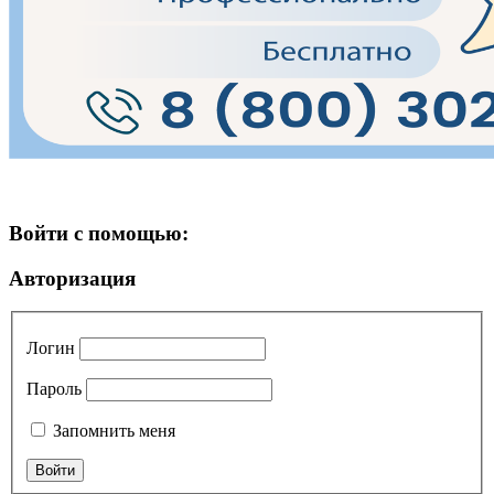
Войти с помощью:
Авторизация
Логин
Пароль
Запомнить меня