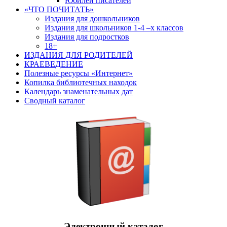
Юбилеи писателей
«ЧТО ПОЧИТАТЬ»
Издания для дошкольников
Издания для школьников 1-4 –х классов
Издания для подростков
18+
ИЗДАНИЯ ДЛЯ РОДИТЕЛЕЙ
КРАЕВЕДЕНИЕ
Полезные ресурсы «Интернет»
Копилка библиотечных находок
Календарь знаменательных дат
Сводный каталог
Электронный каталог