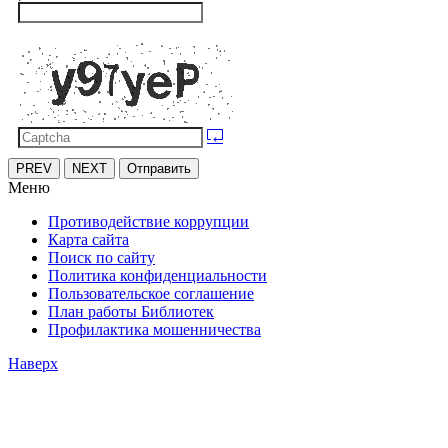
PREV
NEXT
Отправить
Меню
Противодействие коррупции
Карта сайта
Поиск по сайту
Политика конфиденциальности
Пользовательское соглашение
План работы Библиотек
Профилактика мошенничества
Наверх