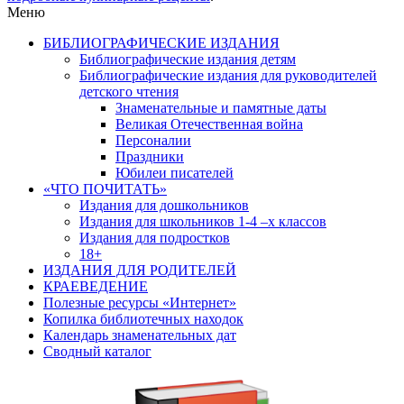
Меню
БИБЛИОГРАФИЧЕСКИЕ ИЗДАНИЯ
Библиографические издания детям
Библиографические издания для руководителей
детского чтения
Знаменательные и памятные даты
Великая Отечественная война
Персоналии
Праздники
Юбилеи писателей
«ЧТО ПОЧИТАТЬ»
Издания для дошкольников
Издания для школьников 1-4 –х классов
Издания для подростков
18+
ИЗДАНИЯ ДЛЯ РОДИТЕЛЕЙ
КРАЕВЕДЕНИЕ
Полезные ресурсы «Интернет»
Копилка библиотечных находок
Календарь знаменательных дат
Сводный каталог