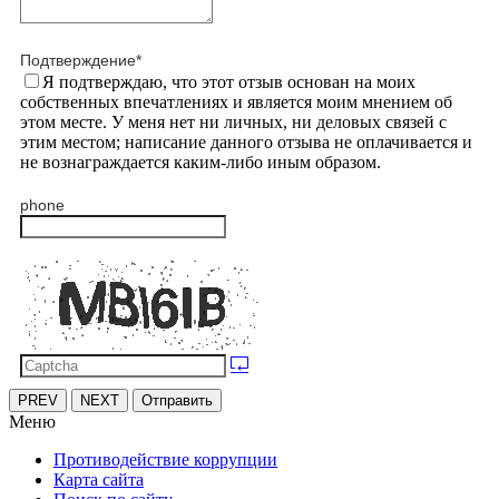
Подтверждение
*
Я подтверждаю, что этот отзыв основан на моих
собственных впечатлениях и является моим мнением об
этом месте. У меня нет ни личных, ни деловых связей с
этим местом; написание данного отзыва не оплачивается и
не вознаграждается каким-либо иным образом.
phone
PREV
NEXT
Отправить
Меню
Противодействие коррупции
Карта сайта