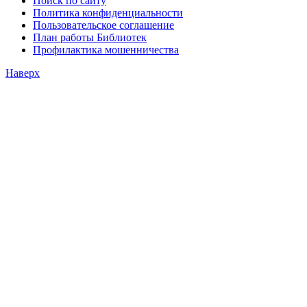
Поиск по сайту
Политика конфиденциальности
Пользовательское соглашение
План работы Библиотек
Профилактика мошенничества
Наверх