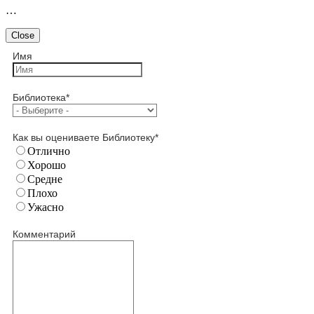
…
Close
Имя
Библиотека
*
Как вы оцениваете Библиотеку
*
Отлично
Хорошо
Средне
Плохо
Ужасно
Комментарий