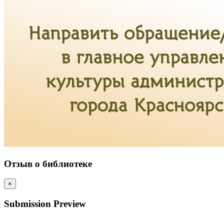
Отзыв о библиотеке
×
Submission Preview