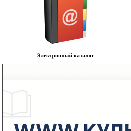
Электронный каталог