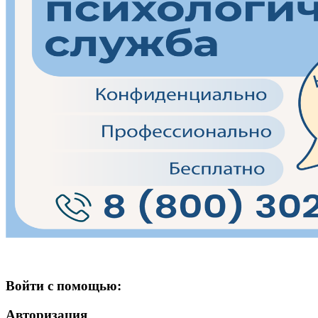
Войти с помощью:
Авторизация