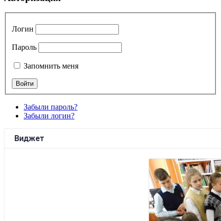
Логин
Пароль
Запомнить меня
Забыли пароль?
Забыли логин?