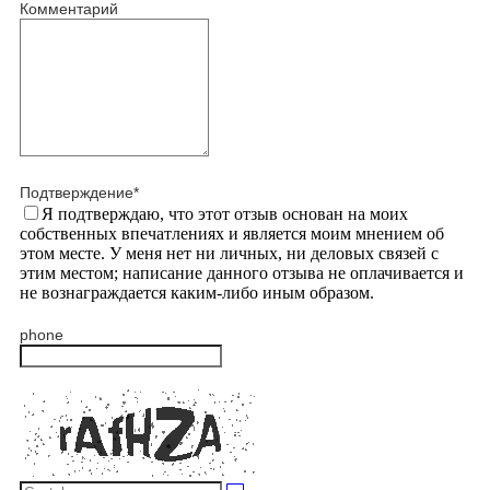
Комментарий
Подтверждение
*
Я подтверждаю, что этот отзыв основан на моих
собственных впечатлениях и является моим мнением об
этом месте. У меня нет ни личных, ни деловых связей с
этим местом; написание данного отзыва не оплачивается и
не вознаграждается каким-либо иным образом.
phone