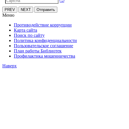
PREV
NEXT
Отправить
Меню
Противодействие коррупции
Карта сайта
Поиск по сайту
Политика конфиденциальности
Пользовательское соглашение
План работы Библиотек
Профилактика мошенничества
Наверх