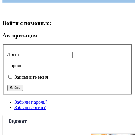
Войти с помощью:
Авторизация
Логин
Пароль
Запомнить меня
Забыли пароль?
Забыли логин?