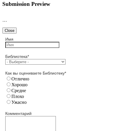
Submission Preview
…
Close
Имя
Библиотека
*
Как вы оцениваете Библиотеку
*
Отлично
Хорошо
Средне
Плохо
Ужасно
Комментарий