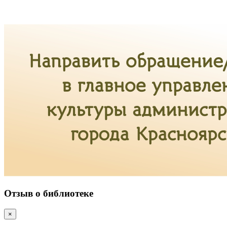
Отзыв о библиотеке
×