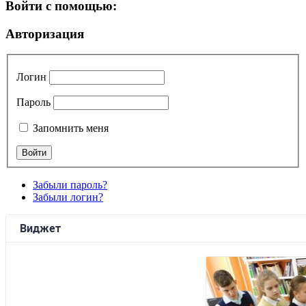
Войти с помощью:
Авторизация
Логин
Пароль
Запомнить меня
Забыли пароль?
Забыли логин?