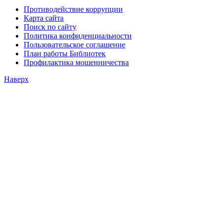
Противодействие коррупции
Карта сайта
Поиск по сайту
Политика конфиденциальности
Пользовательское соглашение
План работы Библиотек
Профилактика мошенничества
Наверх