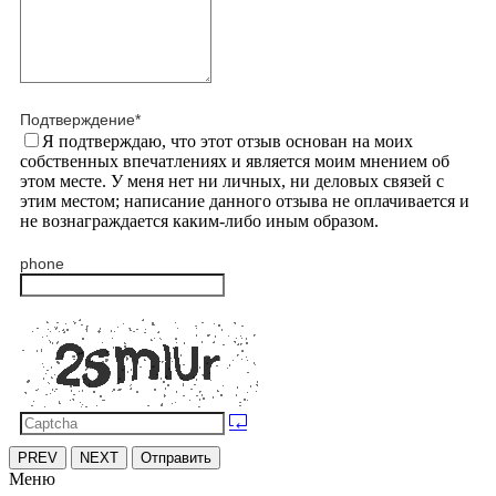
Подтверждение
*
Я подтверждаю, что этот отзыв основан на моих
собственных впечатлениях и является моим мнением об
этом месте. У меня нет ни личных, ни деловых связей с
этим местом; написание данного отзыва не оплачивается и
не вознаграждается каким-либо иным образом.
phone
PREV
NEXT
Отправить
Меню