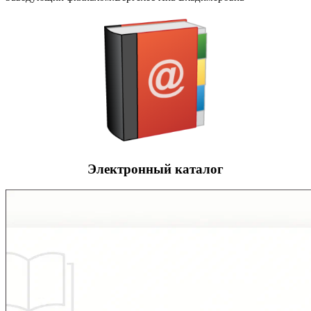
Электронный каталог