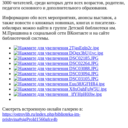
3000 читателей, среди которых дети всех возрастов, родители,
педагоги основного и дополнительного образования.
Информацию обо всех мероприятиях, анонсы выставок, а
также новости о книжных новинках, книгах и писателях-
юбилярах можно найти в группе Детской библиотеки им.
М.Пришвина в социальной сети ВКонтакте и на сайте
библиотечной системы.
Смотреть встроенную онлайн галерею в:
https://ostrovlib.ru/index.php/biblioteka-im-
prishvina#sigProId1560afce4b