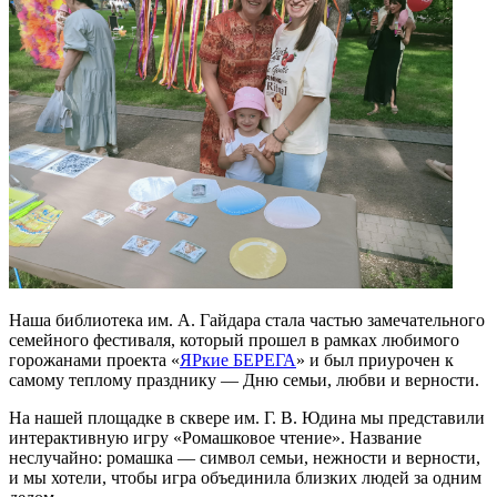
Наша библиотека им. А. Гайдара стала частью замечательного
семейного фестиваля, который прошел в рамках любимого
горожанами проекта «
ЯРкие БЕРЕГА
» и был приурочен к
самому теплому празднику — Дню семьи, любви и верности.
На нашей площадке в сквере им. Г. В. Юдина мы представили
интерактивную игру «Ромашковое чтение». Название
неслучайно: ромашка — символ семьи, нежности и верности,
и мы хотели, чтобы игра объединила близких людей за одним