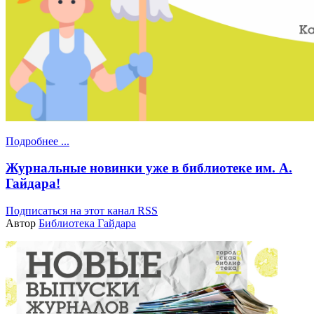
Подробнее ...
Журнальные новинки уже в библиотеке им. А.
Гайдара!
Подписаться на этот канал RSS
Автор
Библиотека Гайдара