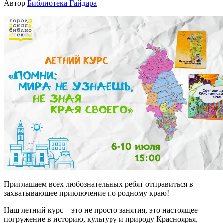
Автор
Библиотека Гайдара
Приглашаем всех любознательных ребят отправиться в
захватывающее приключение по родному краю!
Наш летний курс – это не просто занятия, это настоящее
погружение в историю, культуру и природу Красноярья.