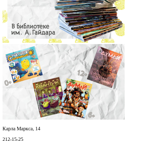
Карла Маркса, 14
212-15-25