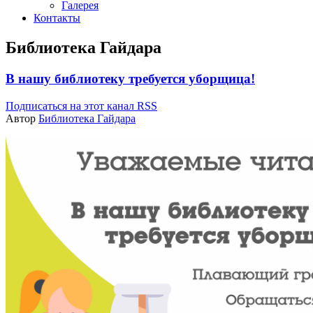
Галерея
Контакты
Библиотека Гайдара
В нашу библиотеку требуется уборщица!
Подписаться на этот канал RSS
Автор
Библиотека Гайдара