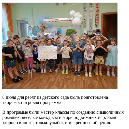
8 июля для ребят из детского сада была подготовлена
творческо-игровая программа.
В программе были мастер-классы по созданию символичных
ромашек, веселые конкурсы и море подвижных игр.
Было
здорово видеть столько улыбок и искреннего общения.