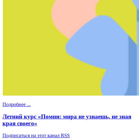
Подробнее ...
Летний курс «Помни: мира не узнаешь, не зная
края своего»
Подписаться на этот канал RSS