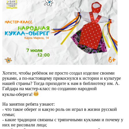
Хотите, чтобы ребёнок не просто создал изделие своими
руками, а по-настоящему прикоснулся к истории и культуре
нашей страны? Тогда приходите к нам в библиотеку им. А.
Гайдара на мастер‑класс по созданию народной
куклы‑оберега!
На занятии ребята узнают:
- что такое оберег и какую роль он играл в жизни русской
семьи;
- какие традиции связаны с тряпичными куклами и почему у
них не рисовали лица;