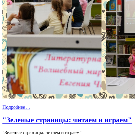
Подробнее ...
"Зеленые страницы: читаем и играем"
"Зеленые страницы: читаем и играем"