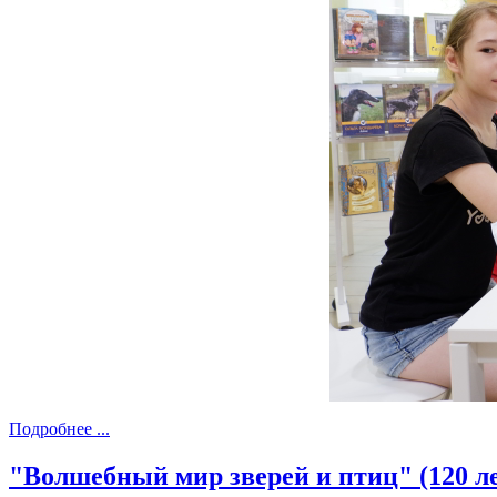
Подробнее ...
"Волшебный мир зверей и птиц" (120 л