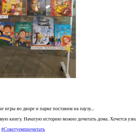
игры во дворе и парке поставим на паузу...
ую книгу. Начатую историю можно дочитать дома. Хочется узнать
#Советуемпрочитать