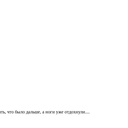
, что было дальше, а ноги уже отдохнули....