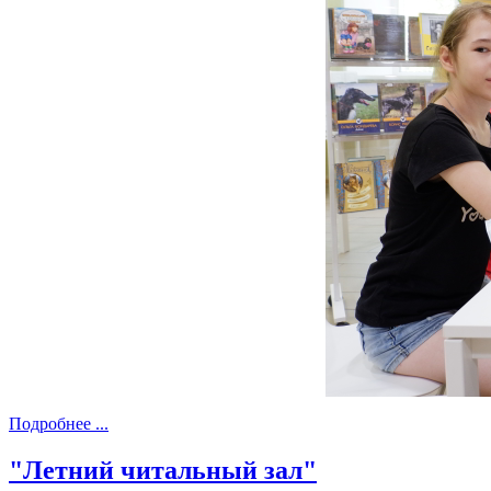
Подробнее ...
"Летний читальный зал"