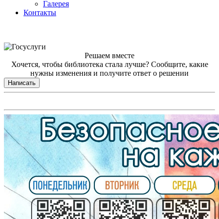
Галерея
Контакты
Решаем вместе
Хочется, чтобы библиотека стала лучше?
Сообщите, какие
нужны изменения и получите ответ о решении
Написать