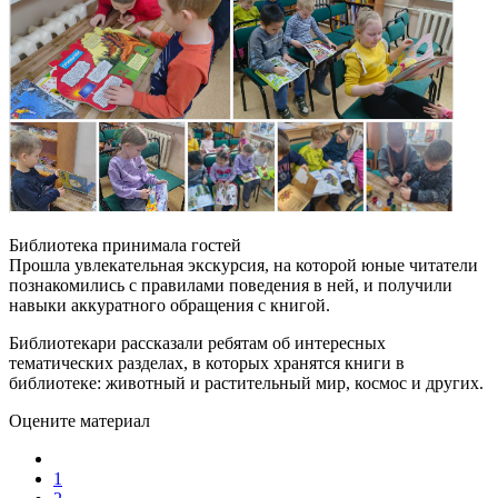
Библиотека принимала гостей
Прошла увлекательная экскурсия, на которой юные читатели
познакомились с правилами поведения в ней, и получили
навыки аккуратного обращения с книгой.
Библиотекари рассказали ребятам об интересных
тематических разделах, в которых хранятся книги в
библиотеке: животный и растительный мир, космос и других.
Оцените материал
1