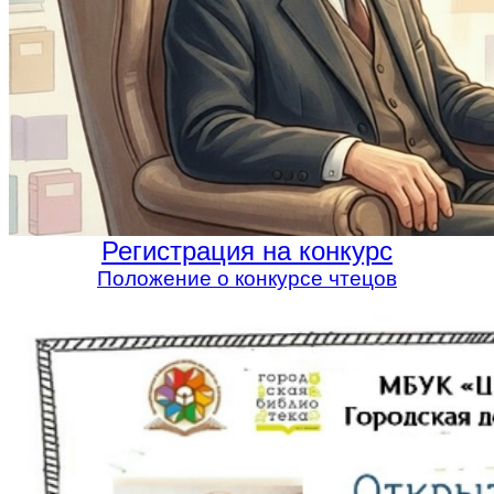
Регистрация на конкурс
Положение о конкурсе чтецов