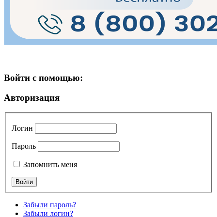
Войти с помощью:
Авторизация
Логин
Пароль
Запомнить меня
Забыли пароль?
Забыли логин?