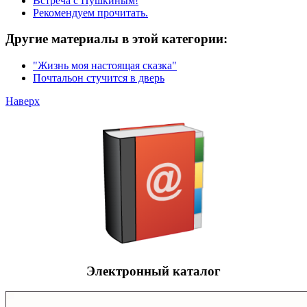
Встреча с Пушкиным!
Рекомендуем прочитать.
Другие материалы в этой категории:
"Жизнь моя настоящая сказка"
Почтальон стучится в дверь
Наверх
Электронный каталог