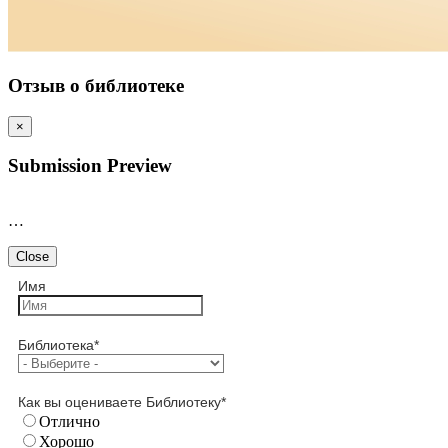
Отзыв о библиотеке
×
Submission Preview
…
Close
Имя
Библиотека
*
Как вы оцениваете Библиотеку
*
Отлично
Хорошо