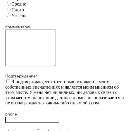
Средне
Плохо
Ужасно
Комментарий
Подтверждение
*
Я подтверждаю, что этот отзыв основан на моих
собственных впечатлениях и является моим мнением об
этом месте. У меня нет ни личных, ни деловых связей с
этим местом; написание данного отзыва не оплачивается и
не вознаграждается каким-либо иным образом.
phone