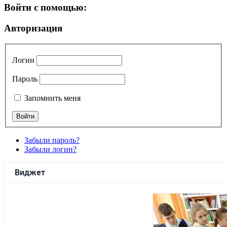
Войти с помощью:
Авторизация
Логин
Пароль
Запомнить меня
Забыли пароль?
Забыли логин?