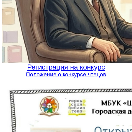
Регистрация на конкурс
Положение о конкурсе чтецов