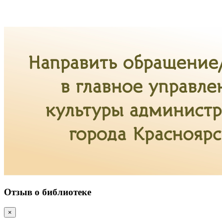
Отзыв о библиотеке
×