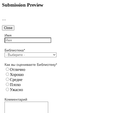
Submission Preview
…
Close
Имя
Библиотека
*
Как вы оцениваете Библиотеку
*
Отлично
Хорошо
Средне
Плохо
Ужасно
Комментарий