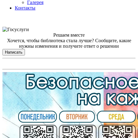
Галерея
Контакты
Решаем вместе
Хочется, чтобы библиотека стала лучше?
Сообщите, какие
нужны изменения и получите ответ о решении
Написать