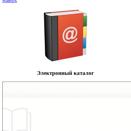
Наверх
Электронный каталог