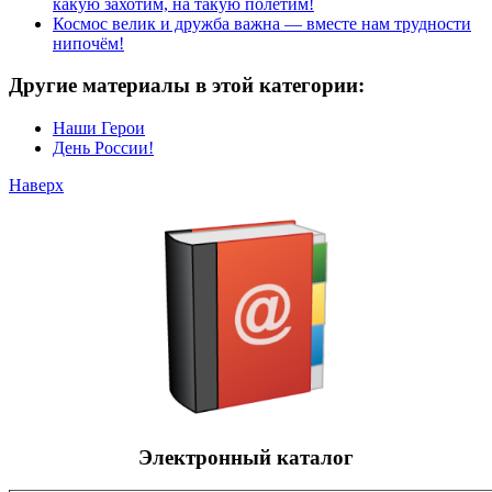
какую захотим, на такую полетим!
Космос велик и дружба важна — вместе нам трудности
нипочём!
Другие материалы в этой категории:
Наши Герои
День России!
Наверх
Электронный каталог