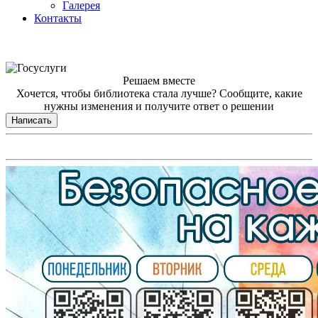
Галерея
Контакты
Решаем вместе
Хочется, чтобы библиотека стала лучше?
Сообщите, какие
нужны изменения и получите ответ о решении
Написать