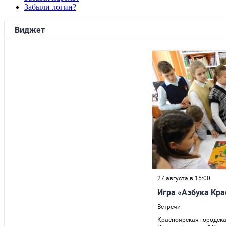
Забыли логин?