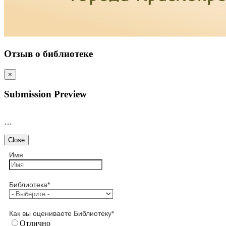
Отзыв о библиотеке
×
Submission Preview
…
Close
Имя
Библиотека
*
Как вы оцениваете Библиотеку
*
Отлично