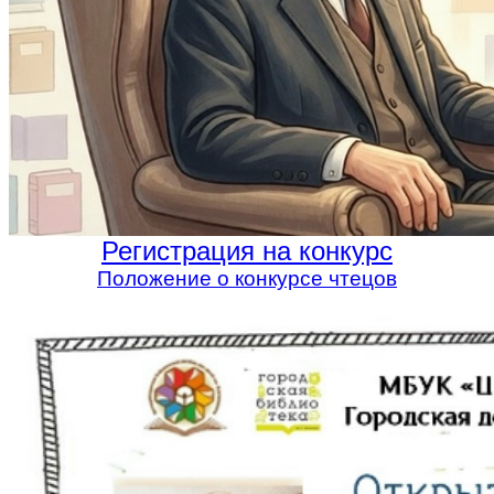
Регистрация на конкурс
Положение о конкурсе чтецов