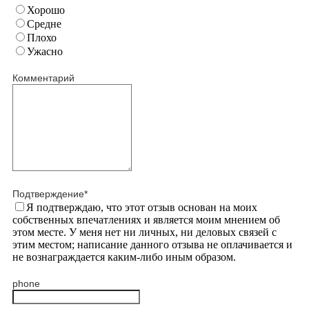
Хорошо
Средне
Плохо
Ужасно
Комментарий
Подтверждение
*
Я подтверждаю, что этот отзыв основан на моих
собственных впечатлениях и является моим мнением об
этом месте. У меня нет ни личных, ни деловых связей с
этим местом; написание данного отзыва не оплачивается и
не вознаграждается каким-либо иным образом.
phone