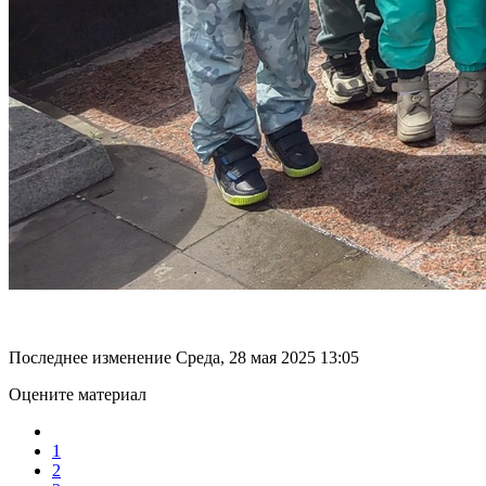
Последнее изменение Среда, 28 мая 2025 13:05
Оцените материал
1
2