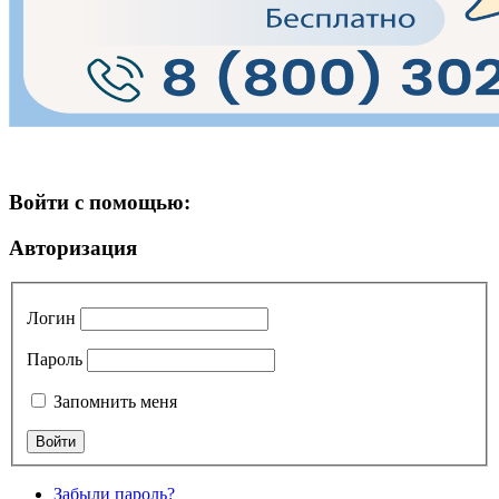
Войти с помощью:
Авторизация
Логин
Пароль
Запомнить меня
Забыли пароль?