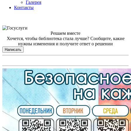
Галерея
Контакты
Решаем вместе
Хочется, чтобы библиотека стала лучше?
Сообщите, какие
нужны изменения и получите ответ о решении
Написать