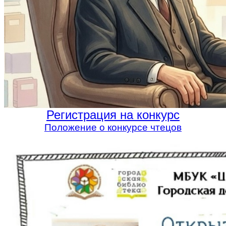
Регистрация на конкурс
Положение о конкурсе чтецов