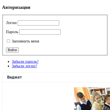
Авторизация
Логин
Пароль
Запомнить меня
Забыли пароль?
Забыли логин?