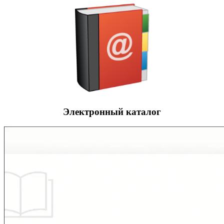
Электронный каталог