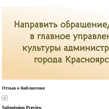
Отзыв о библиотеке
×
Submission Preview