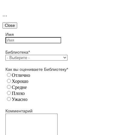
…
Close
Имя
Библиотека
*
Как вы оцениваете Библиотеку
*
Отлично
Хорошо
Средне
Плохо
Ужасно
Комментарий