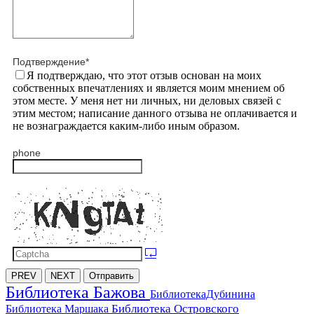
Подтверждение
*
Я подтверждаю, что этот отзыв основан на моих
собственных впечатлениях и является моим мнением об
этом месте. У меня нет ни личных, ни деловых связей с
этим местом; написание данного отзыва не оплачивается и
не вознаграждается каким-либо иным образом.
phone
PREV
NEXT
Отправить
Библиотека Бажова
БиблиотекаДубинина
Библиотека Островского
Библиотека Маршака