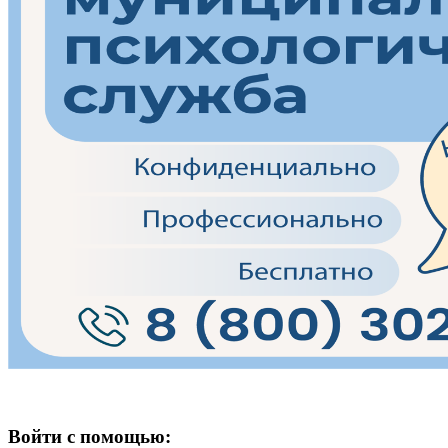
Войти с помощью: