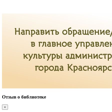
Отзыв о библиотеке
×