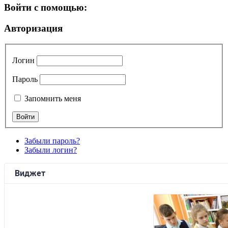
Войти с помощью:
Авторизация
Логин
Пароль
Запомнить меня
Забыли пароль?
Забыли логин?