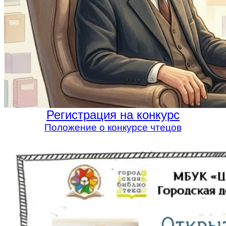
Регистрация на конкурс
Положение о конкурсе чтецов