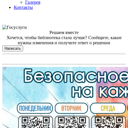
Галерея
Контакты
Решаем вместе
Хочется, чтобы библиотека стала лучше?
Сообщите, какие
нужны изменения и получите ответ о решении
Написать