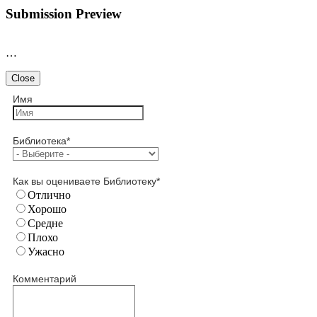
Submission Preview
…
Close
Имя
Библиотека
*
Как вы оцениваете Библиотеку
*
Отлично
Хорошо
Средне
Плохо
Ужасно
Комментарий