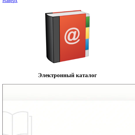
Наверх
Электронный каталог