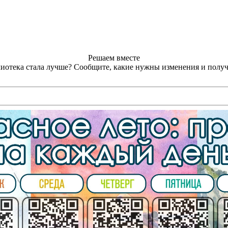
Решаем вместе
лиотека стала лучше?
Сообщите, какие нужны изменения и получ