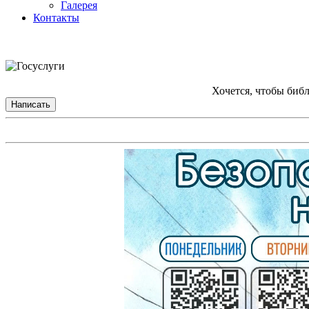
Галерея
Контакты
Хочется, чтобы биб
Написать