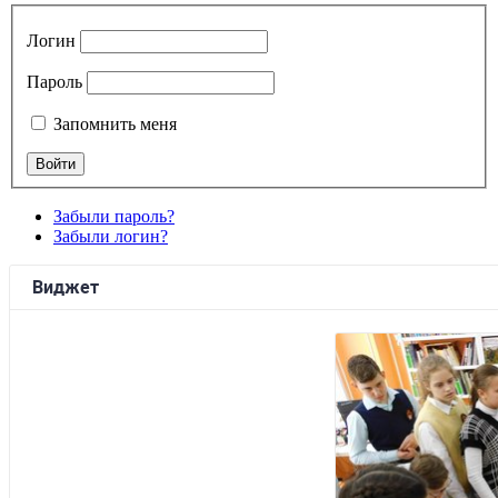
Логин
Пароль
Запомнить меня
Забыли пароль?
Забыли логин?