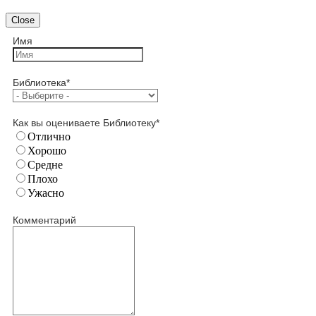
Close
Имя
Библиотека
*
Как вы оцениваете Библиотеку
*
Отлично
Хорошо
Средне
Плохо
Ужасно
Комментарий