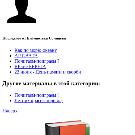
Последнее от Библиотека Солнцева
Как по морю-океану
АРТ-ВАТА
Почитаем-поиграем ?
ЯРкие БЕРЕГА
22 июня - День памяти и скорби
Другие материалы в этой категории:
Почитаем-поиграем !
Летних красок хоровод
Наверх