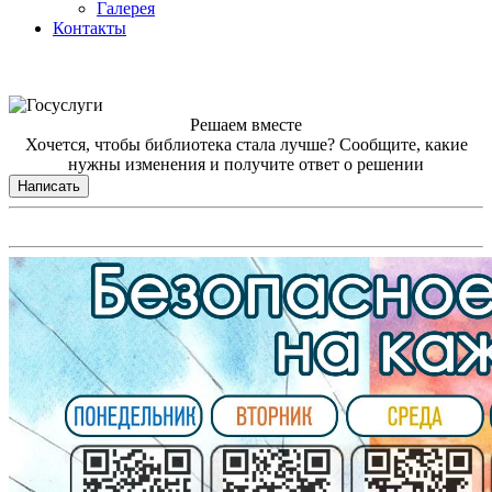
Галерея
Контакты
Решаем вместе
Хочется, чтобы библиотека стала лучше?
Сообщите, какие
нужны изменения и получите ответ о решении
Написать