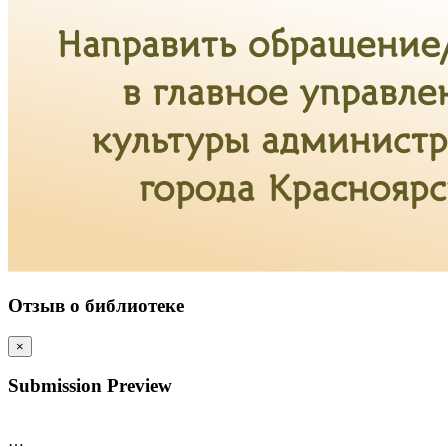
Отзыв о библиотеке
×
Submission Preview
…