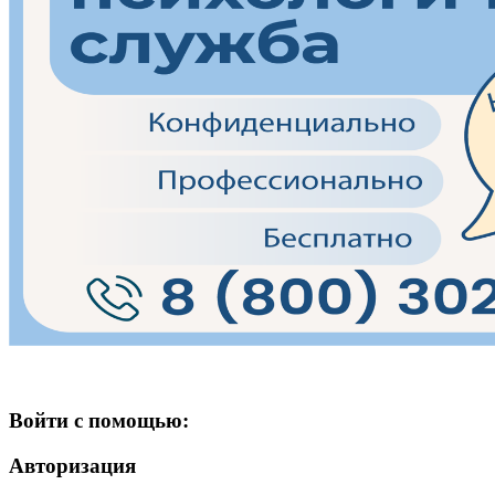
Войти с помощью:
Авторизация