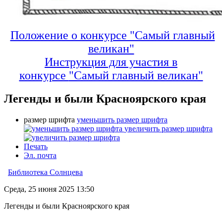
Положение о конкурсе "Самый главный
великан"
Инструкция для участия в
конкурсе
"Самый главный великан"
Легенды и были Красноярского края
размер шрифта
уменьшить размер шрифта
увеличить размер шрифта
Печать
Эл. почта
Библиотека Солнцева
Среда, 25 июня 2025 13:50
Легенды и были Красноярского края