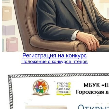
Регистрация на конкурс
Положение о конкурсе чтецов