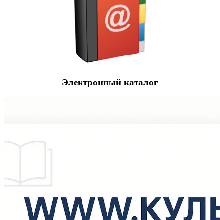
Электронный каталог