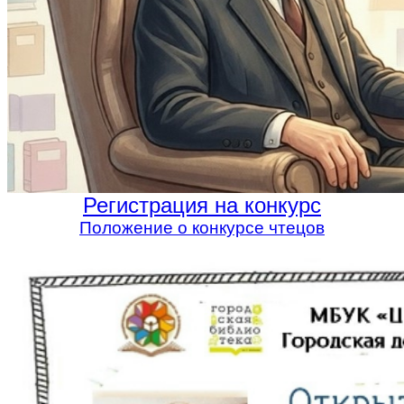
Регистрация на конкурс
Положение о конкурсе чтецов