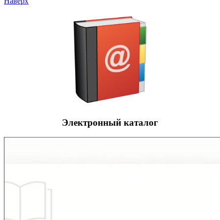
Наверх
Электронный каталог