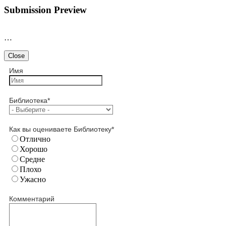
Submission Preview
…
Close
Имя
Библиотека
*
Как вы оцениваете Библиотеку
*
Отлично
Хорошо
Средне
Плохо
Ужасно
Комментарий