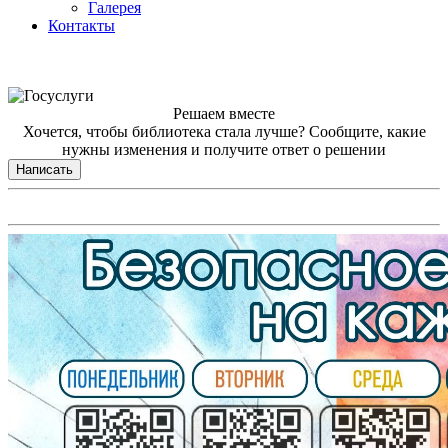
Галерея
Контакты
Решаем вместе
Хочется, чтобы библиотека стала лучше?
Сообщите, какие
нужны изменения и получите ответ о решении
Написать