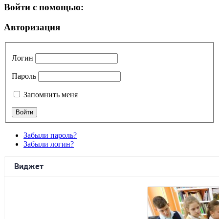
Войти с помощью:
Авторизация
Логин
Пароль
Запомнить меня
Забыли пароль?
Забыли логин?