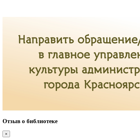
Отзыв о библиотеке
×