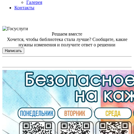
Галерея
Контакты
Решаем вместе
Хочется, чтобы библиотека стала лучше?
Сообщите, какие
нужны изменения и получите ответ о решении
Написать