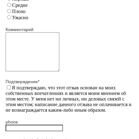
Средне
Плохо
Ужасно
Комментарий
Подтверждение
*
Я подтверждаю, что этот отзыв основан на моих
собственных впечатлениях и является моим мнением об
этом месте. У меня нет ни личных, ни деловых связей с
этим местом; написание данного отзыва не оплачивается и
не вознаграждается каким-либо иным образом.
phone