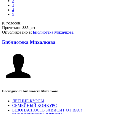
2
3
4
5
(0 голосов)
Прочитано
335
раз
Опубликовано в:
Библиотека Михалкова
Библиотека Михалкова
Последнее от Библиотека Михалкова
ЛЕТНИЕ КУРСЫ
СЕМЕЙНЫЙ КОНКУРС
БЕЗОПАСНОСТЬ ЗАВИСИТ ОТ ВАС!