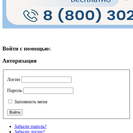
Войти с помощью:
Авторизация
Логин
Пароль
Запомнить меня
Забыли пароль?
Забыли логин?