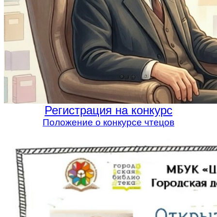
Регистрация на конкурс
Положение о конкурсе чтецов