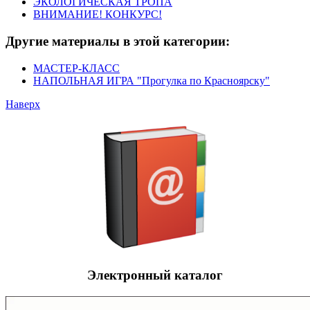
ЭКОЛОГИЧЕСКАЯ ТРОПА
ВНИМАНИЕ! КОНКУРС!
Другие материалы в этой категории:
МАСТЕР-КЛАСС
НАПОЛЬНАЯ ИГРА "Прогулка по Красноярску"
Наверх
Электронный каталог