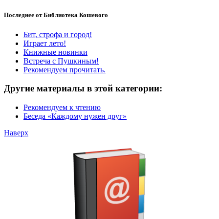
Последнее от Библиотека Кошевого
Бит, строфа и город!
Играет лето!
Книжные новинки
Встреча с Пушкиным!
Рекомендуем прочитать.
Другие материалы в этой категории:
Рекомендуем к чтению
Беседа «Каждому нужен друг»
Наверх