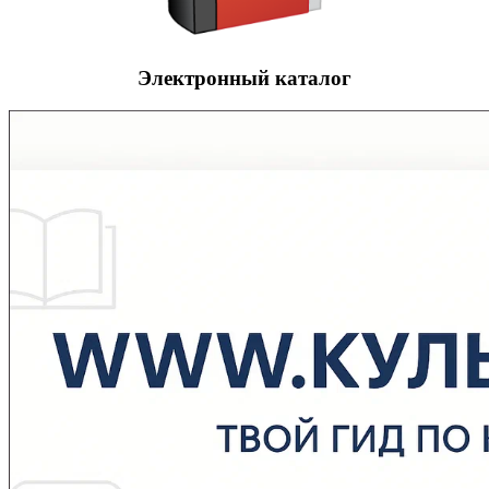
Электронный каталог