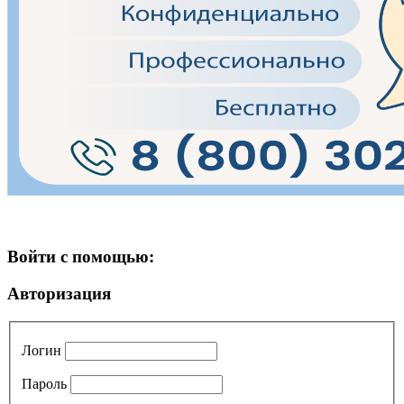
Войти с помощью:
Авторизация
Логин
Пароль