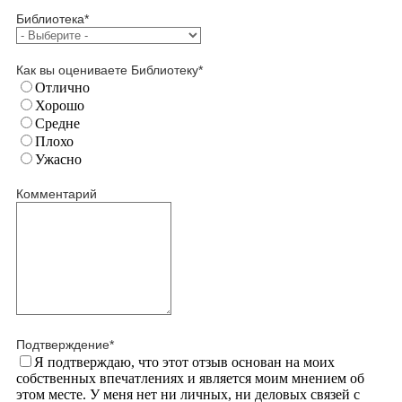
Библиотека
*
Как вы оцениваете Библиотеку
*
Отлично
Хорошо
Средне
Плохо
Ужасно
Комментарий
Подтверждение
*
Я подтверждаю, что этот отзыв основан на моих
собственных впечатлениях и является моим мнением об
этом месте. У меня нет ни личных, ни деловых связей с