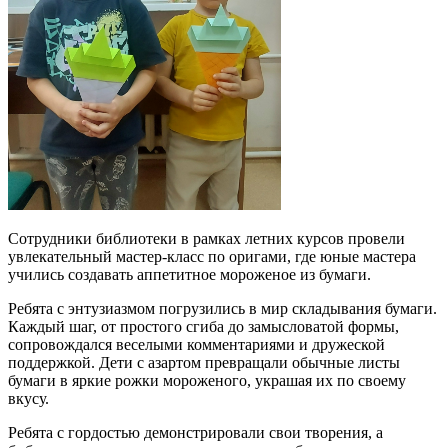
Сотрудники библиотеки в рамках летних курсов провели
увлекательный мастер-класс по оригами, где юные мастера
учились создавать аппетитное мороженое из бумаги.
Ребята с энтузиазмом погрузились в мир складывания бумаги.
Каждый шаг, от простого сгиба до замысловатой формы,
сопровождался веселыми комментариями и дружеской
поддержкой. Дети с азартом превращали обычные листы
бумаги в яркие рожки мороженого, украшая их по своему
вкусу.
Ребята с гордостью демонстрировали свои творения, а