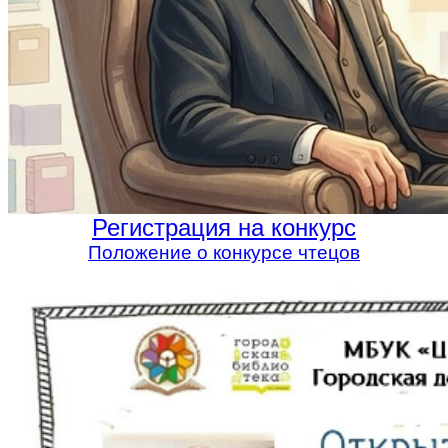
Регистрация на конкурс
Положение о конкурсе чтецов