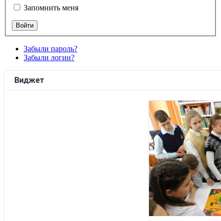
Запомнить меня
Забыли пароль?
Забыли логин?