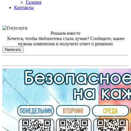
Галерея
Контакты
Решаем вместе
Хочется, чтобы библиотека стала лучше?
Сообщите, какие
нужны изменения и получите ответ о решении
Написать