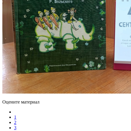
Оцените материал
1
2
3