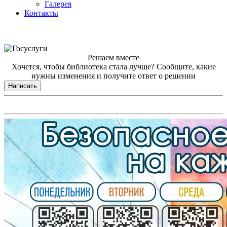
Галерея
Контакты
Решаем вместе
Хочется, чтобы библиотека стала лучше?
Сообщите, какие
нужны изменения и получите ответ о решении
Написать