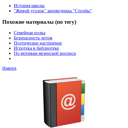
История школы
"Живой уголок" заповедника "Столбы"
Похожие материалы (по тегу)
Семейная полка
Безопасность летом
Поэтическое настроение
Игротека в библиотеке
По мотивам мезенской росписи
Наверх