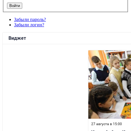
Забыли пароль?
Забыли логин?