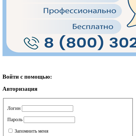
Войти с помощью:
Авторизация
Логин
Пароль
Запомнить меня