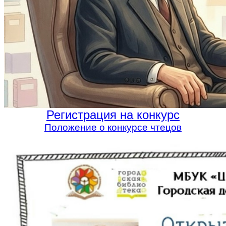
Регистрация на конкурс
Положение о конкурсе чтецов