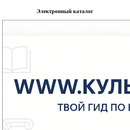
Электронный каталог