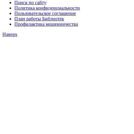
Поиск по сайту
Политика конфиденциальности
Пользовательское соглашение
План работы Библиотек
Профилактика мошенничества
Наверх