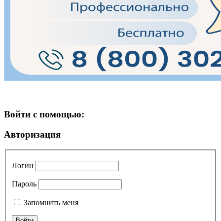
Войти с помощью:
Авторизация
Логин
Пароль
Запомнить меня