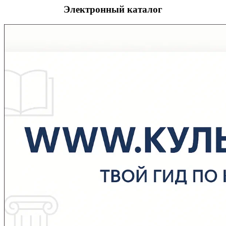
Электронный каталог