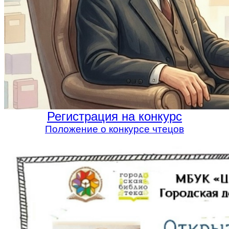
Регистрация на конкурс
Положение о конкурсе чтецов