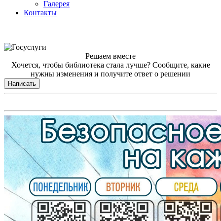
Галерея
Контакты
Решаем вместе
Хочется, чтобы библиотека стала лучше?
Сообщите, какие
нужны изменения и получите ответ о решении
Написать