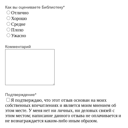
Как вы оцениваете Библиотеку
*
Отлично
Хорошо
Средне
Плохо
Ужасно
Комментарий
Подтверждение
*
Я подтверждаю, что этот отзыв основан на моих
собственных впечатлениях и является моим мнением об
этом месте. У меня нет ни личных, ни деловых связей с
этим местом; написание данного отзыва не оплачивается и
не вознаграждается каким-либо иным образом.