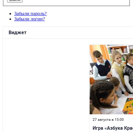
Забыли пароль?
Забыли логин?