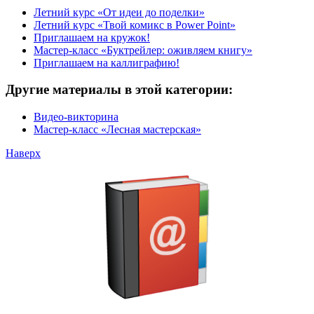
Летний курс «От идеи до поделки»
Летний курс «Твой комикс в Power Point»
Приглашаем на кружок!
Мастер-класс «Буктрейлер: оживляем книгу»
Приглашаем на каллиграфию!
Другие материалы в этой категории:
Видео-викторина
Мастер-класс «Лесная мастерская»
Наверх