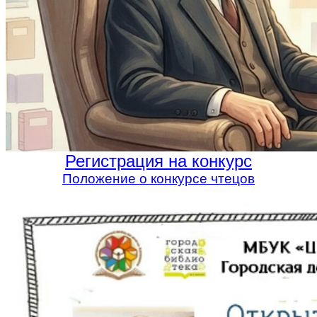
Регистрация на конкурс
Положение о конкурсе чтецов