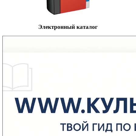
Электронный каталог