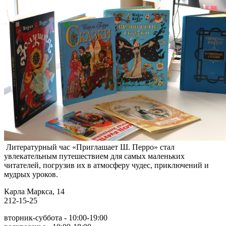
Литературный час «Приглашает Ш. Перро» стал
увлекательным путешествием для самых маленьких
читателей, погрузив их в атмосферу чудес, приключений и
мудрых уроков.
Карла Маркса, 14
212-15-25
вторник-суббота - 10:00-19:00