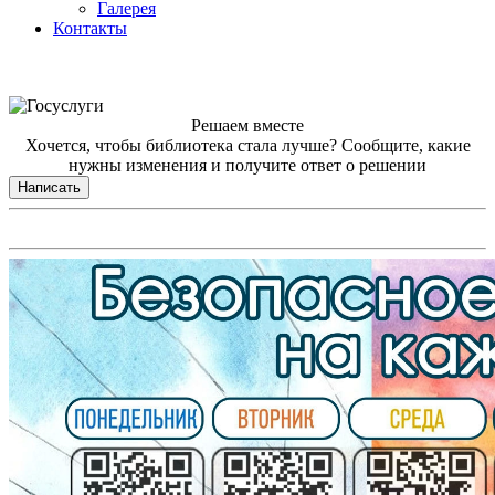
Галерея
Контакты
Решаем вместе
Хочется, чтобы библиотека стала лучше?
Сообщите, какие
нужны изменения и получите ответ о решении
Написать