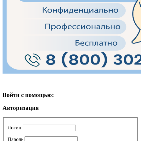
Войти с помощью:
Авторизация
Логин
Пароль