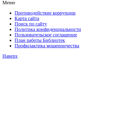
Меню
Противодействие коррупции
Карта сайта
Поиск по сайту
Политика конфиденциальности
Пользовательское соглашение
План работы Библиотек
Профилактика мошенничества
Наверх