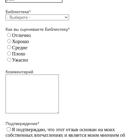
Библиотека
*
Как вы оцениваете Библиотеку
*
Отлично
Хорошо
Средне
Плохо
Ужасно
Комментарий
Подтверждение
*
Я подтверждаю, что этот отзыв основан на моих
собственных впечатлениях и является моим мнением об