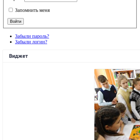
Запомнить меня
Забыли пароль?
Забыли логин?