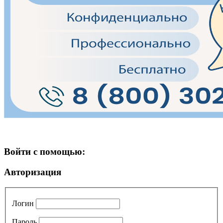
Войти с помощью:
Авторизация
Логин
Пароль