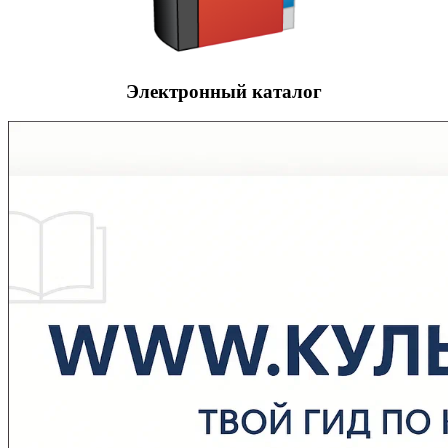
Электронный каталог