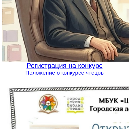
Регистрация на конкурс
Положение о конкурсе чтецов