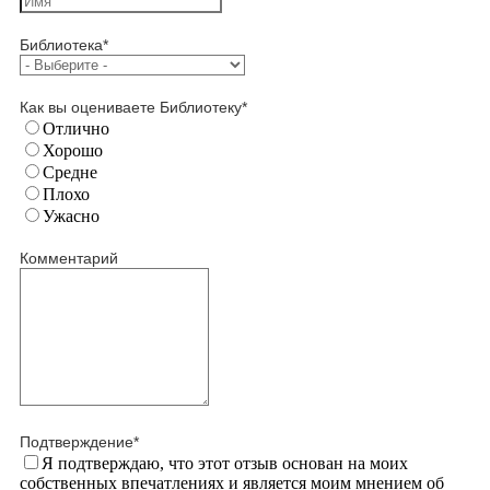
Библиотека
*
Как вы оцениваете Библиотеку
*
Отлично
Хорошо
Средне
Плохо
Ужасно
Комментарий
Подтверждение
*
Я подтверждаю, что этот отзыв основан на моих
собственных впечатлениях и является моим мнением об