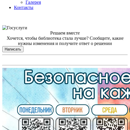
Галерея
Контакты
Решаем вместе
Хочется, чтобы библиотека стала лучше?
Сообщите, какие
нужны изменения и получите ответ о решении
Написать