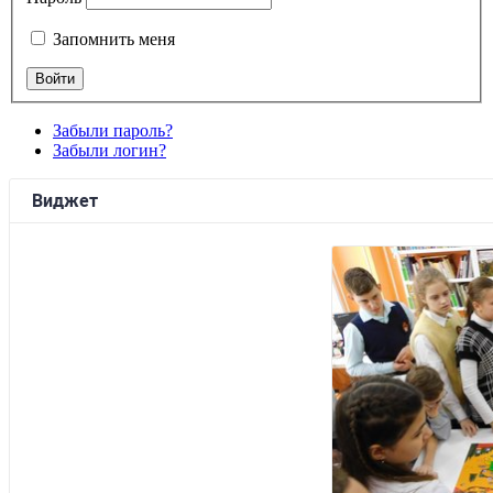
Запомнить меня
Забыли пароль?
Забыли логин?