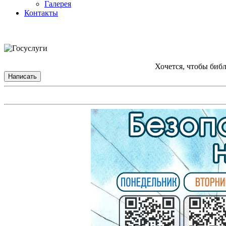
Галерея
Контакты
Хочется, чтобы биб
Написать