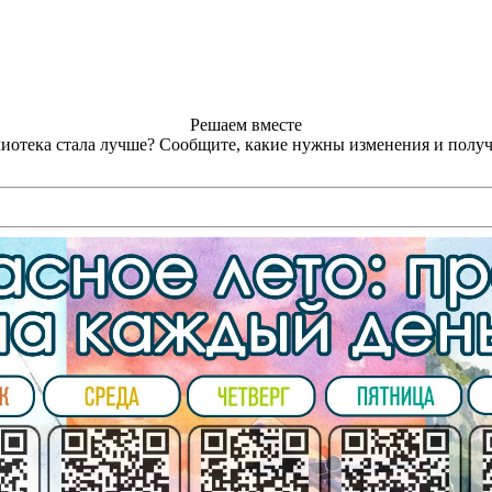
Решаем вместе
лиотека стала лучше?
Сообщите, какие нужны изменения и получ