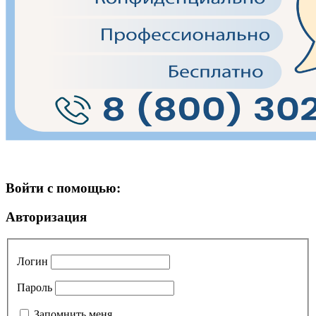
Войти с помощью:
Авторизация
Логин
Пароль
Запомнить меня