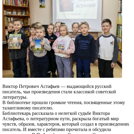
Виктор Петрович Астафьев — выдающийся русский
писатель, чьи произведения стали классикой советской
литературы.
В библиотеке прошли громкие чтения, посвященные этому
талантливому писателю.
Библиотекарь рассказала о нелегкой судьбе Виктора
Астафьева, о литературном пути, раскрыла богатый мир
чувств, образов, характеров, который создал в произведениях
писатель. И вместе с ребятами прочитала и обсудила