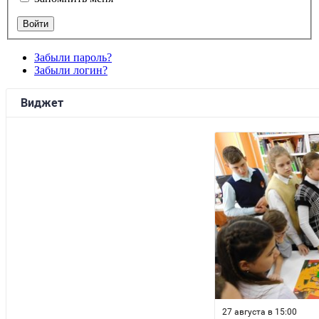
Забыли пароль?
Забыли логин?