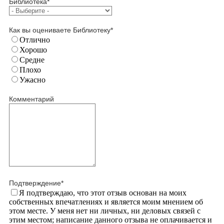
Библиотека
*
Как вы оцениваете Библиотеку
*
Отлично
Хорошо
Средне
Плохо
Ужасно
Комментарий
Подтверждение
*
Я подтверждаю, что этот отзыв основан на моих
собственных впечатлениях и является моим мнением об
этом месте. У меня нет ни личных, ни деловых связей с
этим местом; написание данного отзыва не оплачивается и