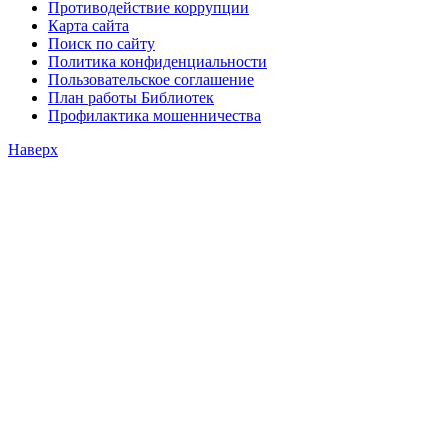
Противодействие коррупции
Карта сайта
Поиск по сайту
Политика конфиденциальности
Пользовательское соглашение
План работы Библиотек
Профилактика мошенничества
Наверх