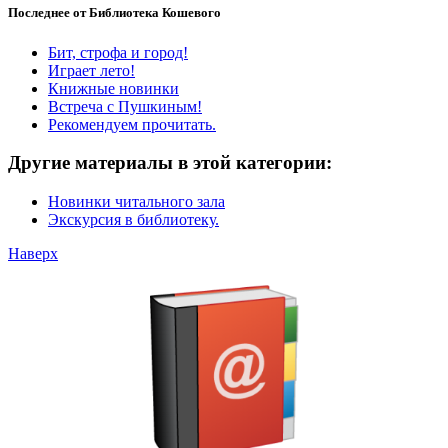
Последнее от Библиотека Кошевого
Бит, строфа и город!
Играет лето!
Книжные новинки
Встреча с Пушкиным!
Рекомендуем прочитать.
Другие материалы в этой категории:
Новинки читального зала
Экскурсия в библиотеку.
Наверх