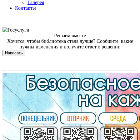
Галерея
Контакты
Решаем вместе
Хочется, чтобы библиотека стала лучше?
Сообщите, какие
нужны изменения и получите ответ о решении
Написать