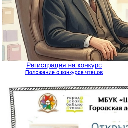
Регистрация на конкурс
Положение о конкурсе чтецов