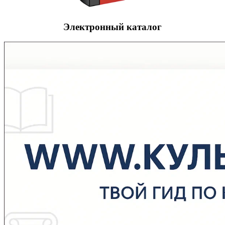
Электронный каталог