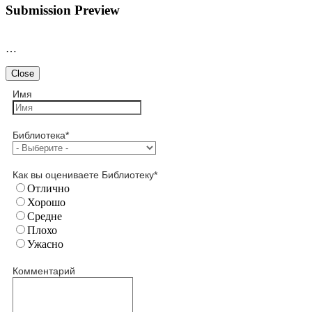
Submission Preview
…
Close
Имя
Библиотека
*
Как вы оцениваете Библиотеку
*
Отлично
Хорошо
Средне
Плохо
Ужасно
Комментарий