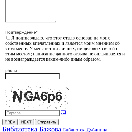
Подтверждение
*
Я подтверждаю, что этот отзыв основан на моих
собственных впечатлениях и является моим мнением об
этом месте. У меня нет ни личных, ни деловых связей с
этим местом; написание данного отзыва не оплачивается и
не вознаграждается каким-либо иным образом.
phone
PREV
NEXT
Отправить
Библиотека Бажова
БиблиотекаДубинина