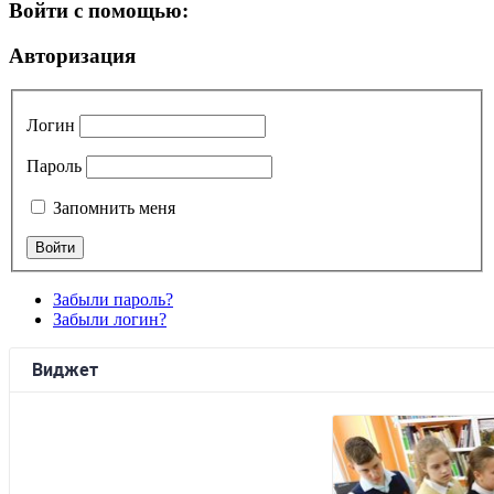
Войти с помощью:
Авторизация
Логин
Пароль
Запомнить меня
Забыли пароль?
Забыли логин?