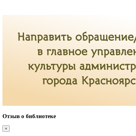
Отзыв о библиотеке
×