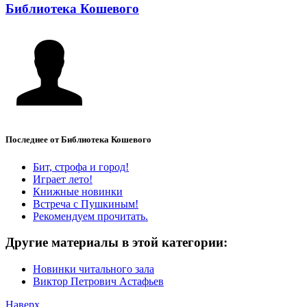
Библиотека Кошевого
Последнее от Библиотека Кошевого
Бит, строфа и город!
Играет лето!
Книжные новинки
Встреча с Пушкиным!
Рекомендуем прочитать.
Другие материалы в этой категории:
Новинки читального зала
Виктор Петрович Астафьев
Наверх