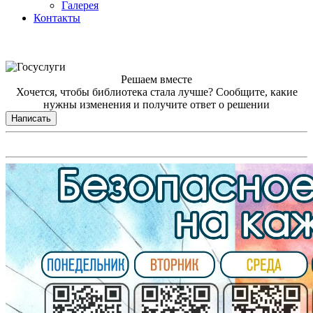
Галерея
Контакты
Решаем вместе
Хочется, чтобы библиотека стала лучше?
Сообщите, какие
нужны изменения и получите ответ о решении
Написать