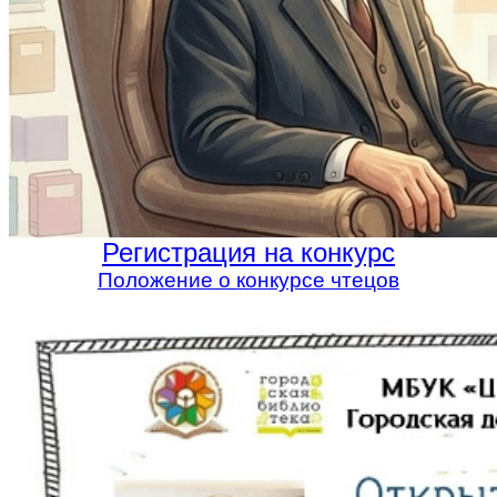
Регистрация на конкурс
Положение о конкурсе чтецов