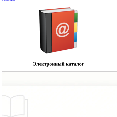
Электронный каталог