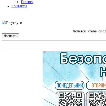
Галерея
Контакты
Хочется, чтобы биб
Написать