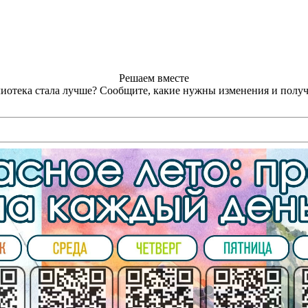
Решаем вместе
лиотека стала лучше?
Сообщите, какие нужны изменения и получ