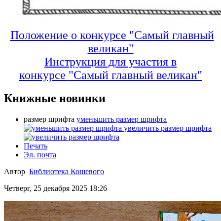
Положение о конкурсе "Самый главный
великан"
Инструкция для участия в
конкурсе
"Самый главный великан"
Книжные новинки
размер шрифта
уменьшить размер шрифта
увеличить размер шрифта
Печать
Эл. почта
Автор
Библиотека Кошевого
Четверг, 25 декабря 2025 18:26