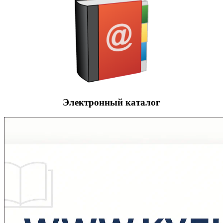
Электронный каталог