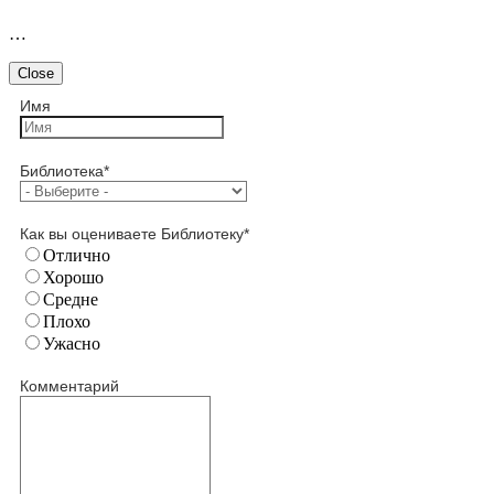
…
Close
Имя
Библиотека
*
Как вы оцениваете Библиотеку
*
Отлично
Хорошо
Средне
Плохо
Ужасно
Комментарий