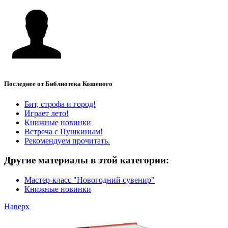
Последнее от Библиотека Кошевого
Бит, строфа и город!
Играет лето!
Книжные новинки
Встреча с Пушкиным!
Рекомендуем прочитать.
Другие материалы в этой категории:
Мастер-класс "Новогодний сувенир"
Книжные новинки
Наверх