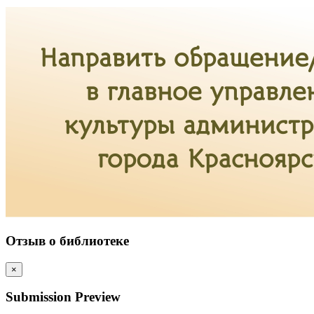
Отзыв о библиотеке
×
Submission Preview