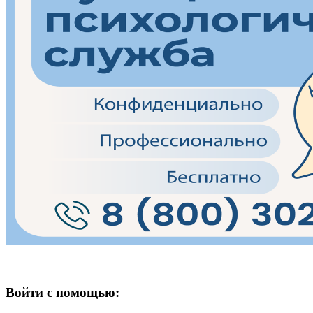
Войти с помощью: