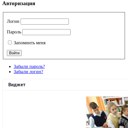
Авторизация
Логин
Пароль
Запомнить меня
Забыли пароль?
Забыли логин?