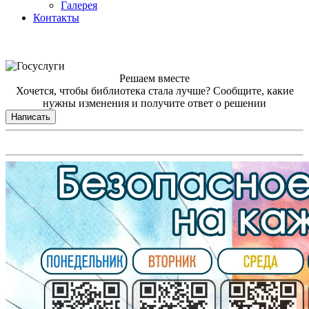
Галерея
Контакты
Решаем вместе
Хочется, чтобы библиотека стала лучше?
Сообщите, какие
нужны изменения и получите ответ о решении
Написать