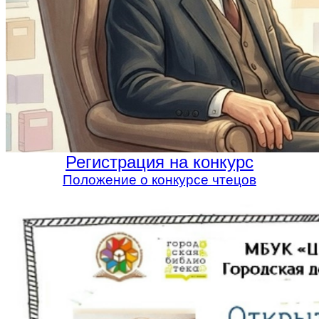
Регистрация на конкурс
Положение о конкурсе чтецов