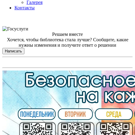
Галерея
Контакты
Решаем вместе
Хочется, чтобы библиотека стала лучше?
Сообщите, какие
нужны изменения и получите ответ о решении
Написать