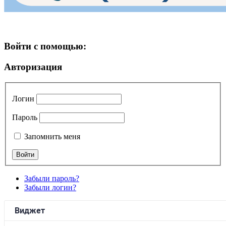
Войти с помощью:
Авторизация
Логин
Пароль
Запомнить меня
Забыли пароль?
Забыли логин?