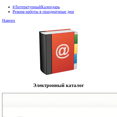
#ЛитературныйКалендарь
Режим работы в праздничные дни
Наверх
Электронный каталог