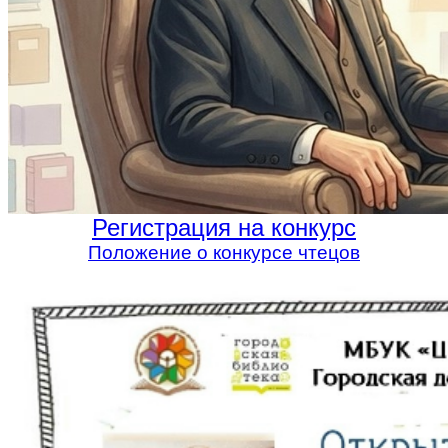
Регистрация на конкурс
Положение о конкурсе чтецов