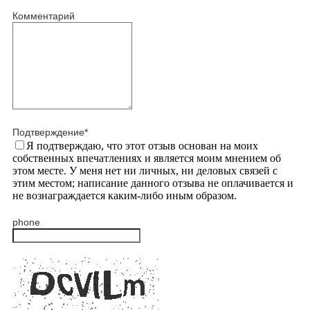
Комментарий
Подтверждение
*
Я подтверждаю, что этот отзыв основан на моих
собственных впечатлениях и является моим мнением об
этом месте. У меня нет ни личных, ни деловых связей с
этим местом; написание данного отзыва не оплачивается и
не вознаграждается каким-либо иным образом.
phone