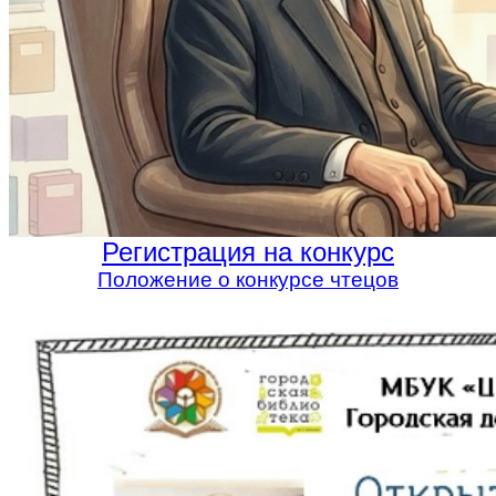
Регистрация на конкурс
Положение о конкурсе чтецов