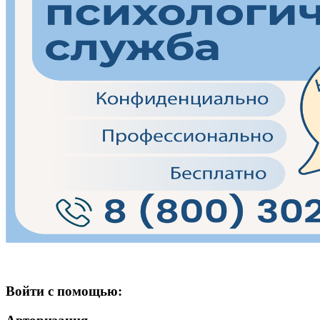
Войти с помощью: