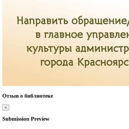
Отзыв о библиотеке
×
Submission Preview