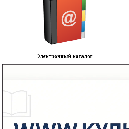
Электронный каталог