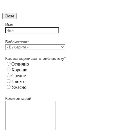
…
Close
Имя
Библиотека
*
Как вы оцениваете Библиотеку
*
Отлично
Хорошо
Средне
Плохо
Ужасно
Комментарий