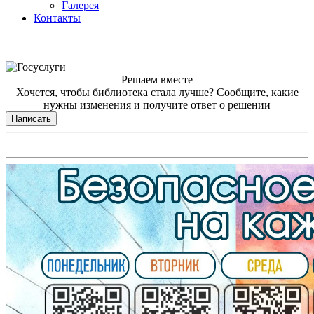
Галерея
Контакты
Решаем вместе
Хочется, чтобы библиотека стала лучше?
Сообщите, какие
нужны изменения и получите ответ о решении
Написать