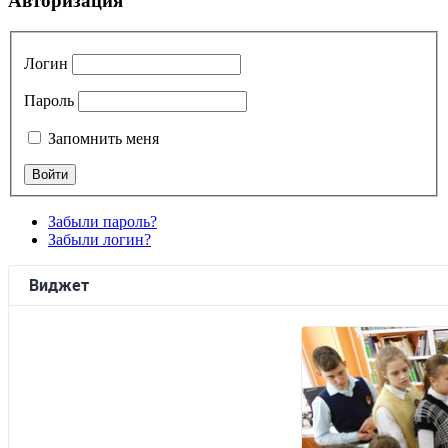
Авторизация
Логин
Пароль
Запомнить меня
Забыли пароль?
Забыли логин?