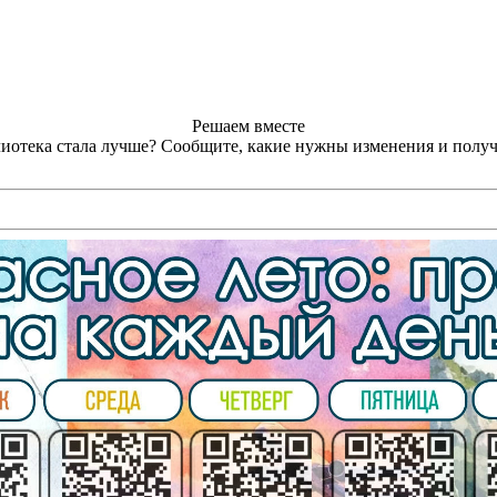
Решаем вместе
лиотека стала лучше?
Сообщите, какие нужны изменения и получ