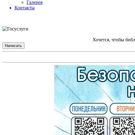
Галерея
Контакты
Хочется, чтобы биб
Написать