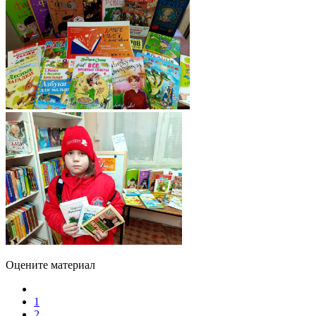
Оцените материал
1
2