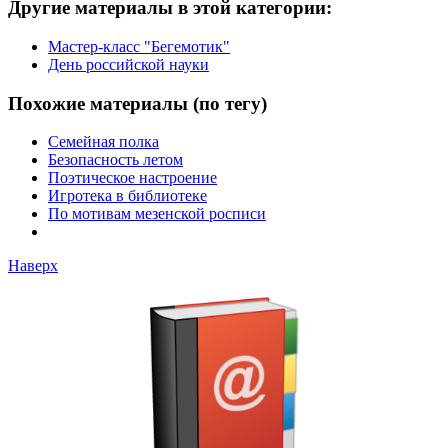
Другие материалы в этой категории:
Мастер-класс "Бегемотик"
День российской науки
Похожие материалы (по тегу)
Семейная полка
Безопасность летом
Поэтическое настроение
Игротека в библиотеке
По мотивам мезенской росписи
Наверх