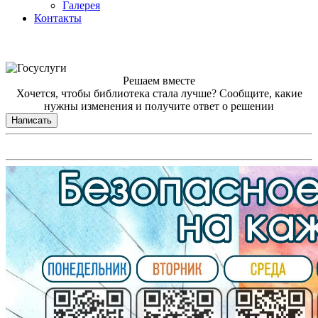
Галерея
Контакты
Решаем вместе
Хочется, чтобы библиотека стала лучше?
Сообщите, какие
нужны изменения и получите ответ о решении
Написать