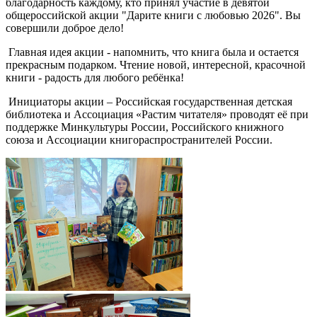
благодарность каждому, кто принял участие в девятой
общероссийской акции "Дарите книги с любовью 2026". Вы
совершили доброе дело!
Главная идея акции - напомнить, что книга была и остается
прекрасным подарком. Чтение новой, интересной, красочной
книги - радость для любого ребёнка!
Инициаторы акции – Российская государственная детская
библиотека и Ассоциация «Растим читателя» проводят её при
поддержке Минкультуры России, Российского книжного
союза и Ассоциации книгораспространителей России.