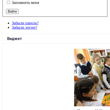
Запомнить меня
Забыли пароль?
Забыли логин?