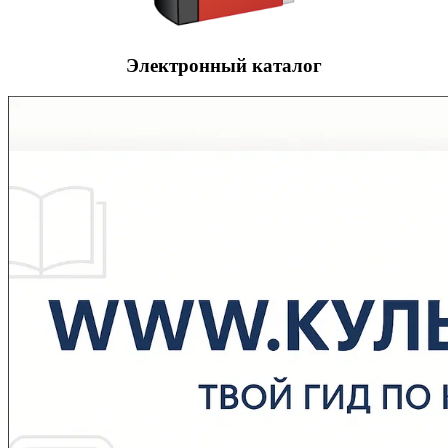
Электронный каталог