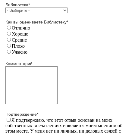
Библиотека
*
Как вы оцениваете Библиотеку
*
Отлично
Хорошо
Средне
Плохо
Ужасно
Комментарий
Подтверждение
*
Я подтверждаю, что этот отзыв основан на моих
собственных впечатлениях и является моим мнением об
этом месте. У меня нет ни личных, ни деловых связей с