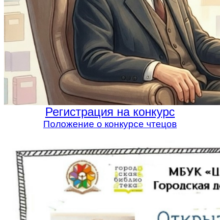
Регистрация на конкурс
Положение о конкурсе чтецов