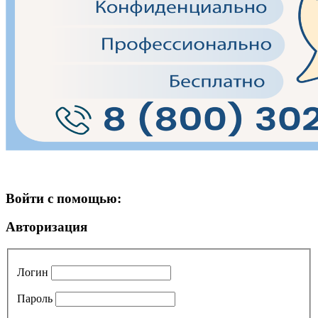
Войти с помощью:
Авторизация
Логин
Пароль