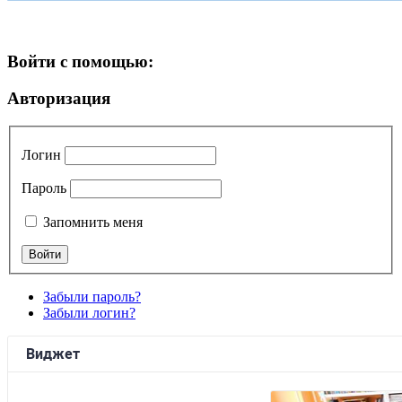
Войти с помощью:
Авторизация
Логин
Пароль
Запомнить меня
Забыли пароль?
Забыли логин?