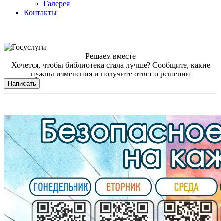
Галерея
Контакты
Решаем вместе
Хочется, чтобы библиотека стала лучше?
Сообщите, какие
нужны изменения и получите ответ о решении
Написать