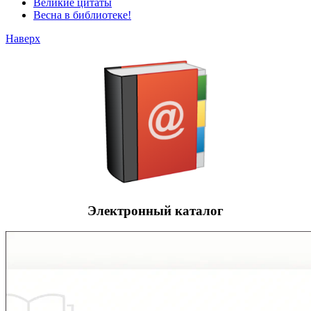
Великие цитаты
Весна в библиотеке!
Наверх
Электронный каталог