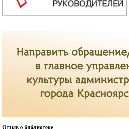
Отзыв о библиотеке