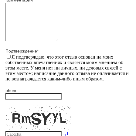
Комментарий
Подтверждение
*
Я подтверждаю, что этот отзыв основан на моих
собственных впечатлениях и является моим мнением об
этом месте. У меня нет ни личных, ни деловых связей с
этим местом; написание данного отзыва не оплачивается и
не вознаграждается каким-либо иным образом.
phone