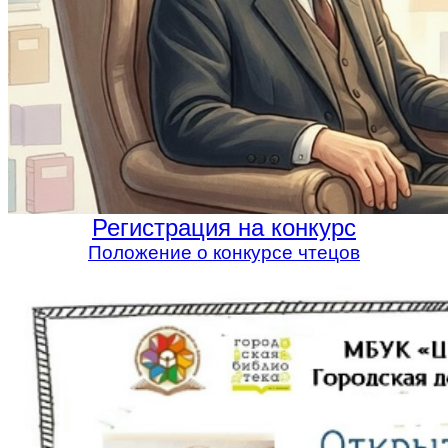
Регистрация на конкурс
Положение о конкурсе чтецов