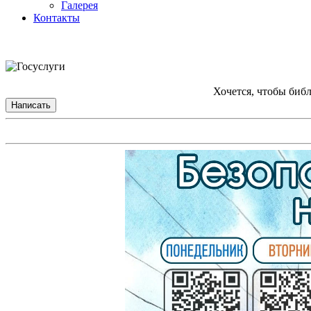
Галерея
Контакты
Хочется, чтобы биб
Написать