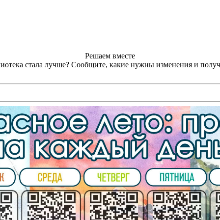
Решаем вместе
лиотека стала лучше?
Сообщите, какие нужны изменения и получ