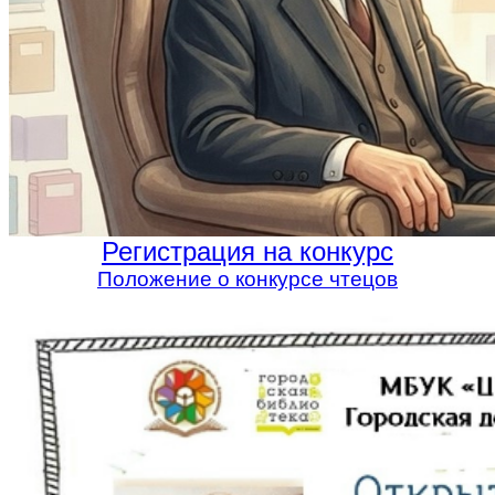
Регистрация на конкурс
Положение о конкурсе чтецов