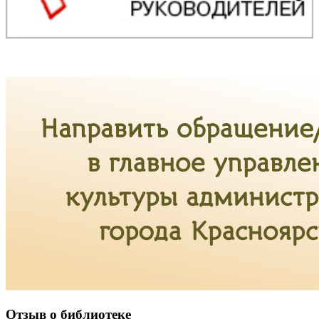
Отзыв о библиотеке