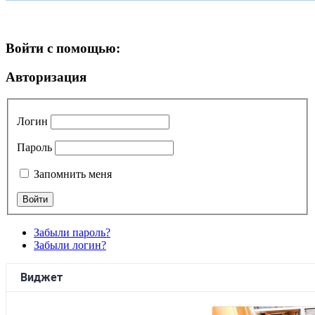
Войти с помощью:
Авторизация
Логин
Пароль
Запомнить меня
Забыли пароль?
Забыли логин?