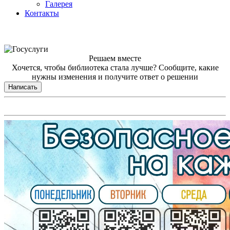
Галерея
Контакты
Решаем вместе
Хочется, чтобы библиотека стала лучше?
Сообщите, какие
нужны изменения и получите ответ о решении
Написать