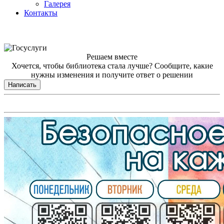
Галерея
Контакты
Решаем вместе
Хочется, чтобы библиотека стала лучше?
Сообщите, какие
нужны изменения и получите ответ о решении
Написать