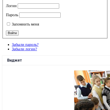
Логин
Пароль
Запомнить меня
Забыли пароль?
Забыли логин?