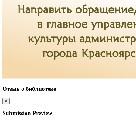
Отзыв о библиотеке
×
Submission Preview
…