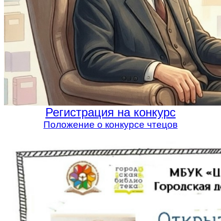
Регистрация на конкурс
Положение о конкурсе чтецов