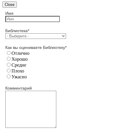
Close
Имя
Библиотека
*
Как вы оцениваете Библиотеку
*
Отлично
Хорошо
Средне
Плохо
Ужасно
Комментарий