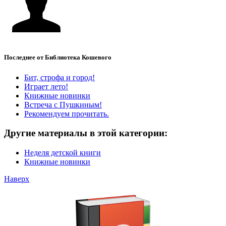
Последнее от Библиотека Кошевого
Бит, строфа и город!
Играет лето!
Книжные новинки
Встреча с Пушкиным!
Рекомендуем прочитать.
Другие материалы в этой категории:
Неделя детской книги
Книжные новинки
Наверх