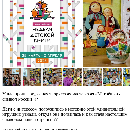
У нас прошла чудесная творческая мастерская «Матрёшка -
символ России»!?
Дети с интересом погрузились в историю этой удивительной
игрушки: узнали, откуда она появилась и как стала настоящим
символом нашей страны. ??
Затем ребята с радостью принялись за