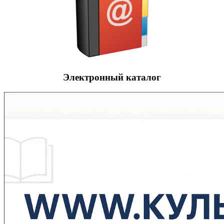
Электронный каталог