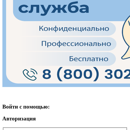
Войти с помощью:
Авторизация