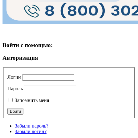
Войти с помощью:
Авторизация
Логин
Пароль
Запомнить меня
Забыли пароль?
Забыли логин?