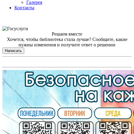
Галерея
Контакты
Решаем вместе
Хочется, чтобы библиотека стала лучше?
Сообщите, какие
нужны изменения и получите ответ о решении
Написать