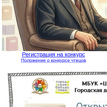
Регистрация на конкурс
Положение о конкурсе чтецов