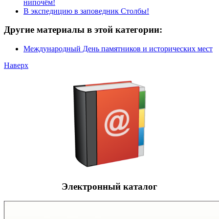
нипочём!
В экспедицию в заповедник Столбы!
Другие материалы в этой категории:
Международный День памятников и исторических мест
Наверх
Электронный каталог