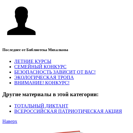
Последнее от Библиотека Михалкова
ЛЕТНИЕ КУРСЫ
СЕМЕЙНЫЙ КОНКУРС
БЕЗОПАСНОСТЬ ЗАВИСИТ ОТ ВАС!
ЭКОЛОГИЧЕСКАЯ ТРОПА
ВНИМАНИЕ! КОНКУРС!
Другие материалы в этой категории:
ТОТАЛЬНЫЙ ДИКТАНТ
ВСЕРОССИЙСКАЯ ПАТРИОТИЧЕСКАЯ АКЦИЯ
Наверх