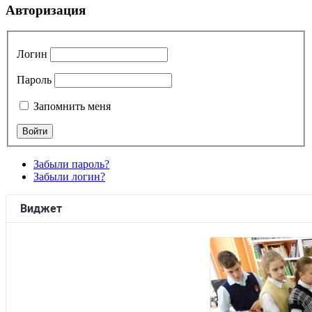
Авторизация
Логин
Пароль
Запомнить меня
Забыли пароль?
Забыли логин?