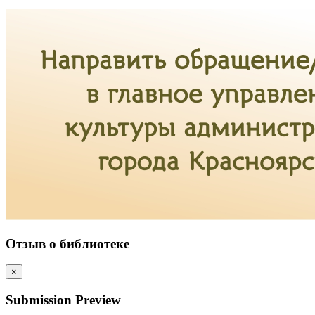
Отзыв о библиотеке
×
Submission Preview