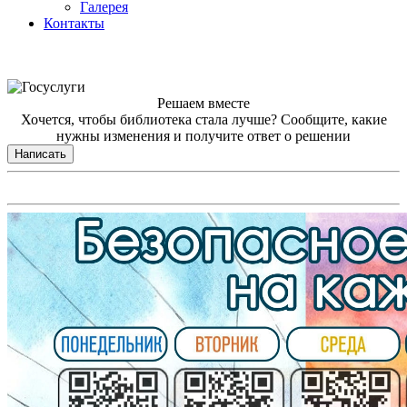
Галерея
Контакты
Решаем вместе
Хочется, чтобы библиотека стала лучше?
Сообщите, какие
нужны изменения и получите ответ о решении
Написать