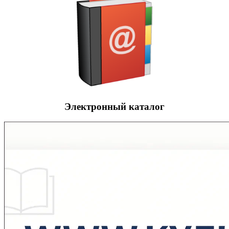
Электронный каталог