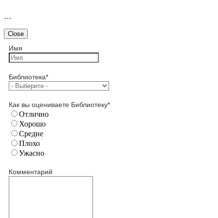
…
Close
Имя
Библиотека
*
Как вы оцениваете Библиотеку
*
Отлично
Хорошо
Средне
Плохо
Ужасно
Комментарий