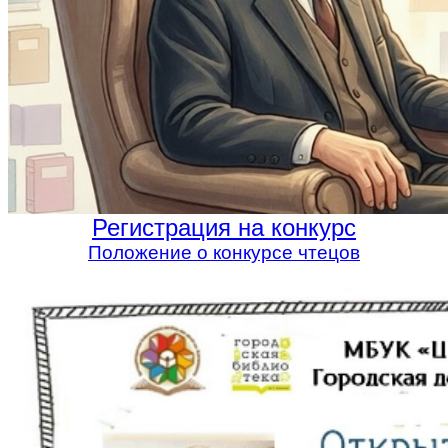
Регистрация на конкурс
Положение о конкурсе чтецов