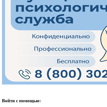
Войти с помощью: