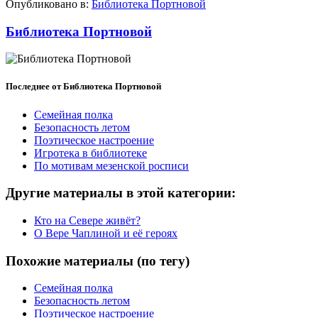
Опубликовано в:
Библиотека Портновой
Библиотека Портновой
Последнее от Библиотека Портновой
Семейная полка
Безопасность летом
Поэтическое настроение
Игротека в библиотеке
По мотивам мезенской росписи
Другие материалы в этой категории:
Кто на Севере живёт?
О Вере Чаплиной и её героях
Похожие материалы (по тегу)
Семейная полка
Безопасность летом
Поэтическое настроение