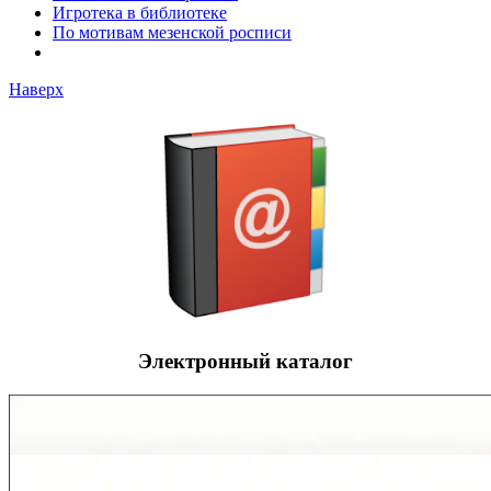
Игротека в библиотеке
По мотивам мезенской росписи
Наверх
Электронный каталог