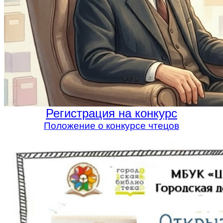
Регистрация на конкурс
Положение о конкурсе чтецов