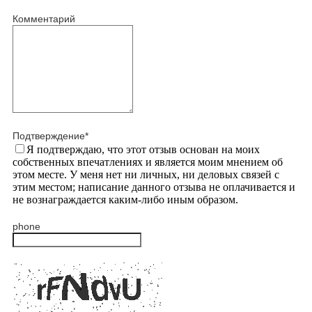
Комментарий
Подтверждение
*
Я подтверждаю, что этот отзыв основан на моих
собственных впечатлениях и является моим мнением об
этом месте. У меня нет ни личных, ни деловых связей с
этим местом; написание данного отзыва не оплачивается и
не вознаграждается каким-либо иным образом.
phone