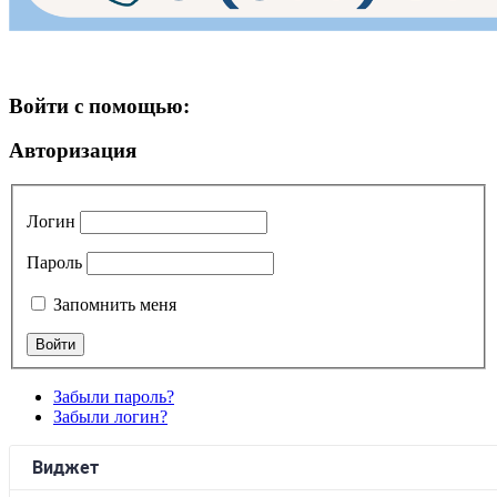
Войти с помощью:
Авторизация
Логин
Пароль
Запомнить меня
Забыли пароль?
Забыли логин?