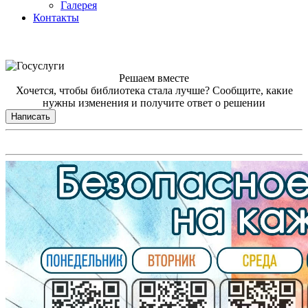
Галерея
Контакты
Решаем вместе
Хочется, чтобы библиотека стала лучше?
Сообщите, какие
нужны изменения и получите ответ о решении
Написать