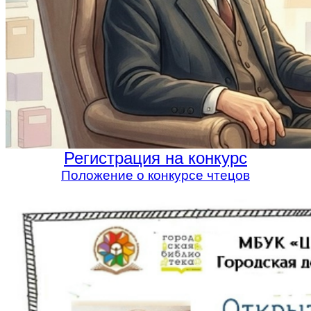
Регистрация на конкурс
Положение о конкурсе чтецов