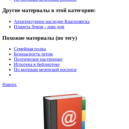
Другие материалы в этой категории:
Архитектурное наследие Красноярска
Планета Земля – наш дом
Похожие материалы (по тегу)
Семейная полка
Безопасность летом
Поэтическое настроение
Игротека в библиотеке
По мотивам мезенской росписи
Наверх