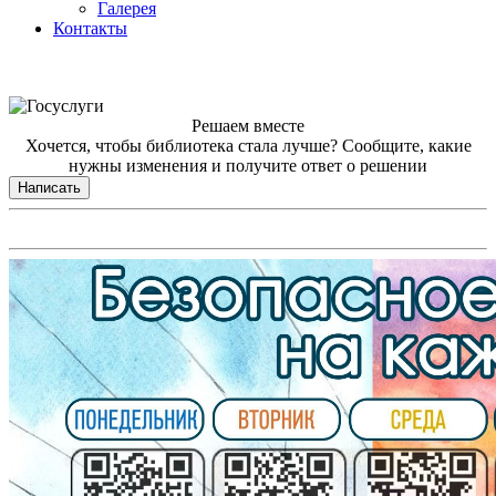
Галерея
Контакты
Решаем вместе
Хочется, чтобы библиотека стала лучше?
Сообщите, какие
нужны изменения и получите ответ о решении
Написать