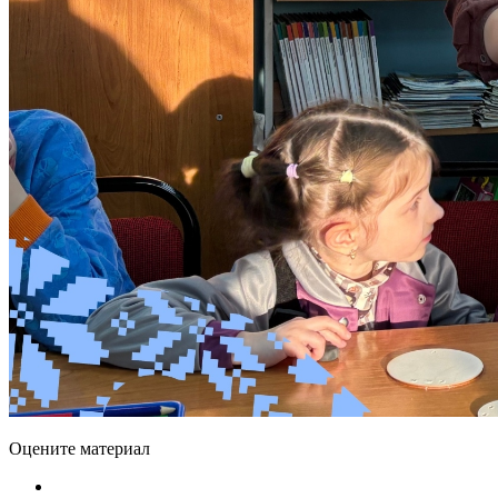
Оцените материал