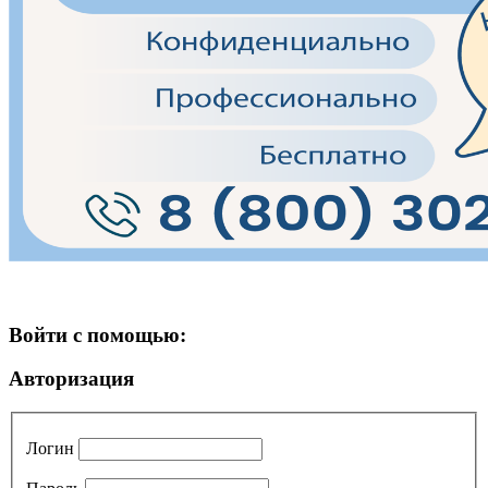
Войти с помощью:
Авторизация
Логин