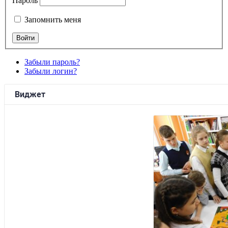
Пароль
Запомнить меня
Забыли пароль?
Забыли логин?