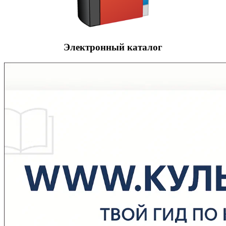
Электронный каталог