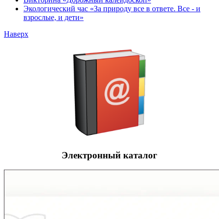
Экологический час «За природу все в ответе. Все - и
взрослые, и дети»
Наверх
Электронный каталог