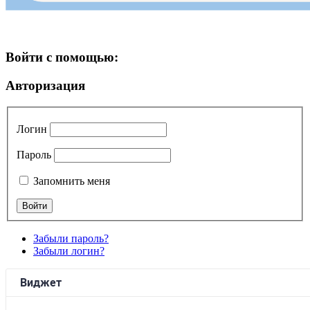
Войти с помощью:
Авторизация
Логин
Пароль
Запомнить меня
Забыли пароль?
Забыли логин?