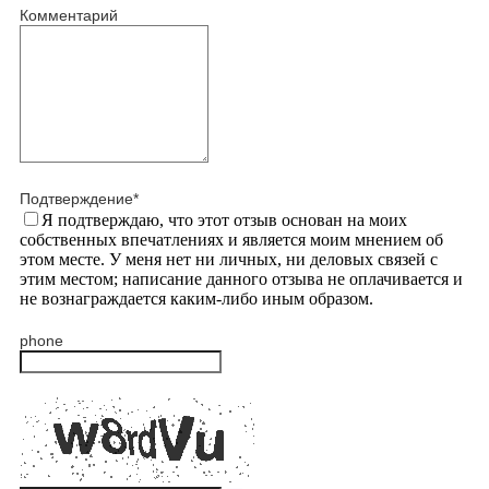
Комментарий
Подтверждение
*
Я подтверждаю, что этот отзыв основан на моих
собственных впечатлениях и является моим мнением об
этом месте. У меня нет ни личных, ни деловых связей с
этим местом; написание данного отзыва не оплачивается и
не вознаграждается каким-либо иным образом.
phone