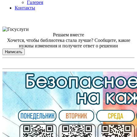
Галерея
Контакты
Решаем вместе
Хочется, чтобы библиотека стала лучше?
Сообщите, какие
нужны изменения и получите ответ о решении
Написать