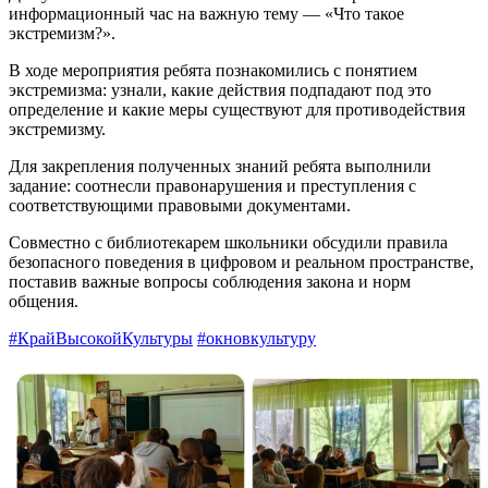
информационный час на важную тему — «Что такое
экстремизм?».
В ходе мероприятия ребята познакомились с понятием
экстремизма: узнали, какие действия подпадают под это
определение и какие меры существуют для противодействия
экстремизму.
Для закрепления полученных знаний ребята выполнили
задание: соотнесли правонарушения и преступления с
соответствующими правовыми документами.
Совместно с библиотекарем школьники обсудили правила
безопасного поведения в цифровом и реальном пространстве,
поставив важные вопросы соблюдения закона и норм
общения.
#КрайВысокойКультуры
#окновкультуру