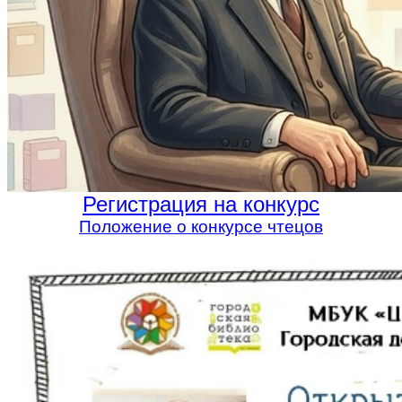
Регистрация на конкурс
Положение о конкурсе чтецов