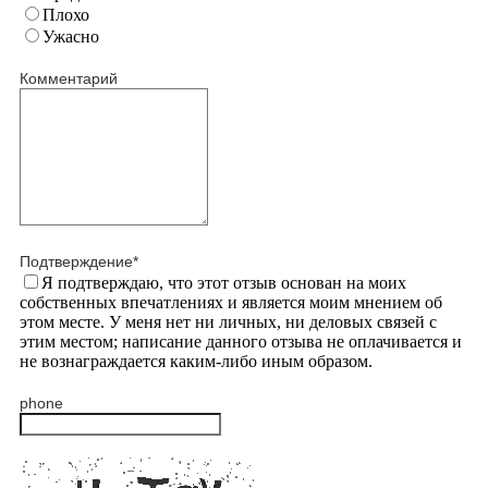
Плохо
Ужасно
Комментарий
Подтверждение
*
Я подтверждаю, что этот отзыв основан на моих
собственных впечатлениях и является моим мнением об
этом месте. У меня нет ни личных, ни деловых связей с
этим местом; написание данного отзыва не оплачивается и
не вознаграждается каким-либо иным образом.
phone