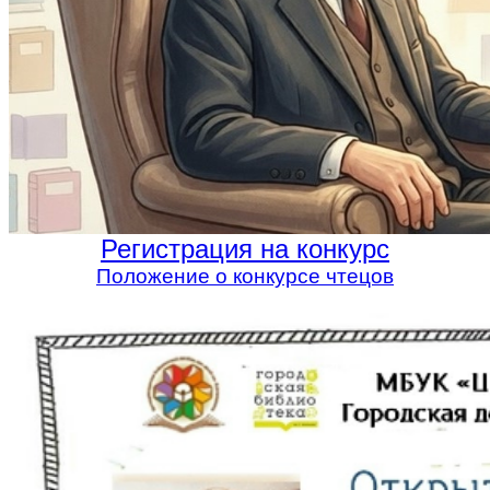
Регистрация на конкурс
Положение о конкурсе чтецов