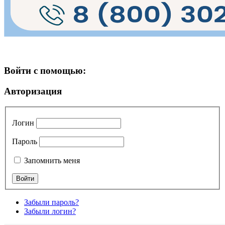
Войти с помощью:
Авторизация
Логин
Пароль
Запомнить меня
Забыли пароль?
Забыли логин?