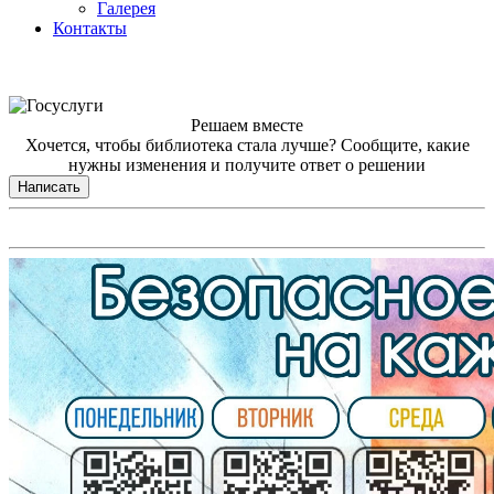
Галерея
Контакты
Решаем вместе
Хочется, чтобы библиотека стала лучше?
Сообщите, какие
нужны изменения и получите ответ о решении
Написать