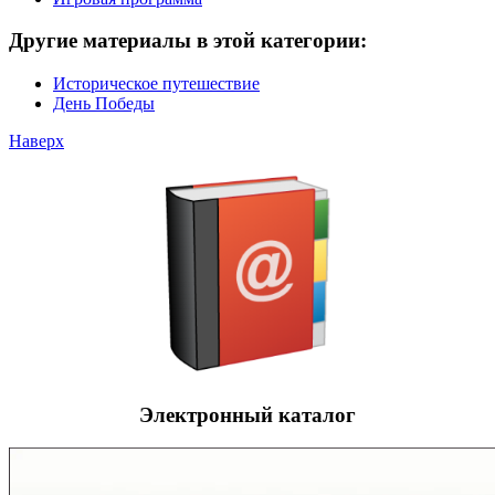
Другие материалы в этой категории:
Историческое путешествие
День Победы
Наверх
Электронный каталог