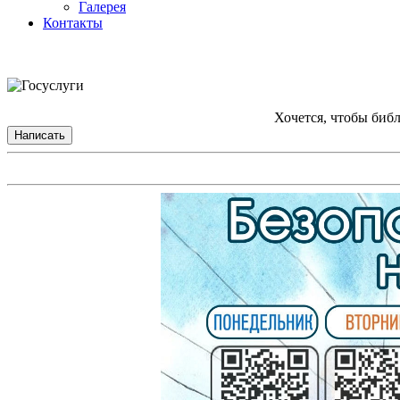
Галерея
Контакты
Хочется, чтобы биб
Написать