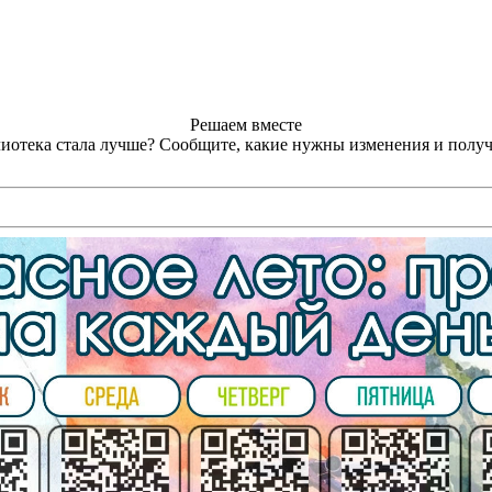
Решаем вместе
лиотека стала лучше?
Сообщите, какие нужны изменения и получ