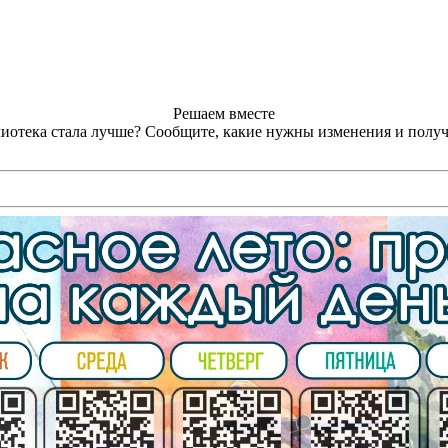
Решаем вместе
лиотека стала лучше?
Сообщите, какие нужны изменения и получ