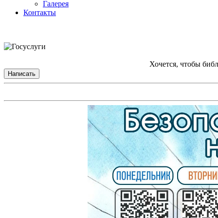
Галерея
Контакты
Хочется, чтобы биб
Написать