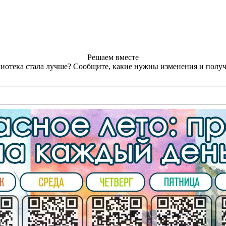
Решаем вместе
лиотека стала лучше?
Сообщите, какие нужны изменения и получ