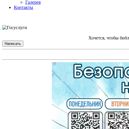
Галерея
Контакты
Хочется, чтобы биб
Написать