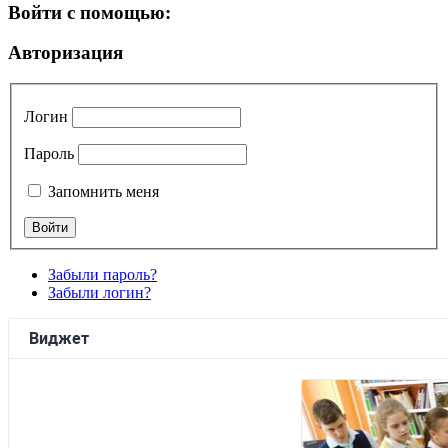
Войти с помощью:
Авторизация
Логин
Пароль
Запомнить меня
Забыли пароль?
Забыли логин?