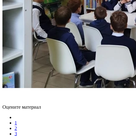
Оцените материал
1
2
3