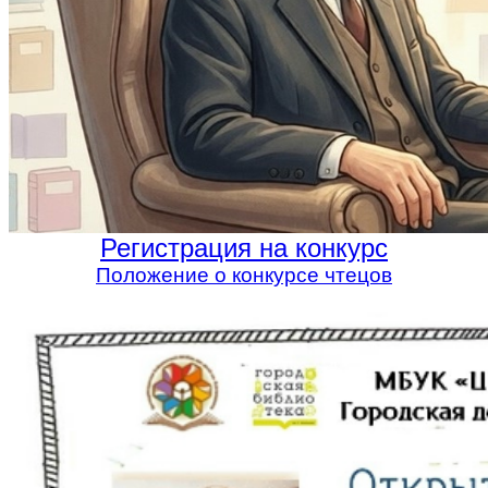
Регистрация на конкурс
Положение о конкурсе чтецов