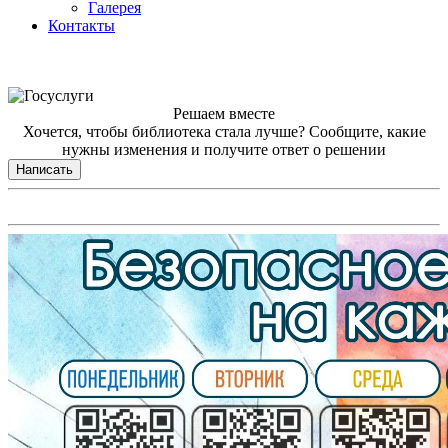
Галерея
Контакты
Решаем вместе
Хочется, чтобы библиотека стала лучше?
Сообщите, какие
нужны изменения и получите ответ о решении
Написать