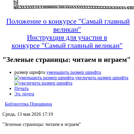
Положение о конкурсе "Самый главный
великан"
Инструкция для участия в
конкурсе
"Самый главный великан"
"Зеленые страницы: читаем и играем"
размер шрифта
уменьшить размер шрифта
увеличить размер шрифта
Печать
Эл. почта
Библиотека Пришвина
Среда, 13 мая 2026 17:19
"Зеленые страницы: читаем и играем"