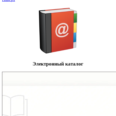
Электронный каталог