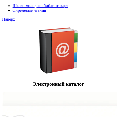
Школа молодого библиотекаря
Сиреневые чтения
Наверх
Электронный каталог