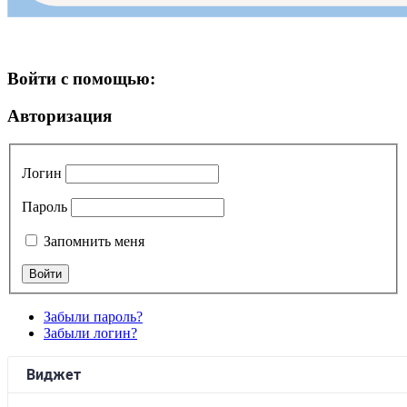
Войти с помощью:
Авторизация
Логин
Пароль
Запомнить меня
Забыли пароль?
Забыли логин?