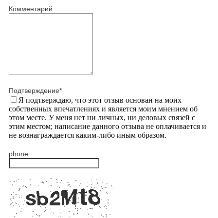
Комментарий
Подтверждение
*
Я подтверждаю, что этот отзыв основан на моих
собственных впечатлениях и является моим мнением об
этом месте. У меня нет ни личных, ни деловых связей с
этим местом; написание данного отзыва не оплачивается и
не вознаграждается каким-либо иным образом.
phone