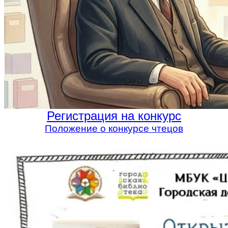
Регистрация на конкурс
Положение о конкурсе чтецов