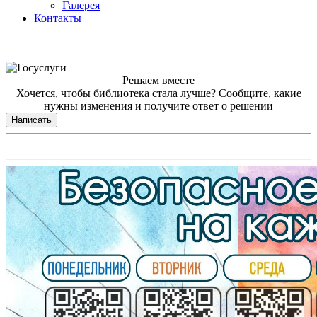
Галерея
Контакты
Решаем вместе
Хочется, чтобы библиотека стала лучше?
Сообщите, какие
нужны изменения и получите ответ о решении
Написать