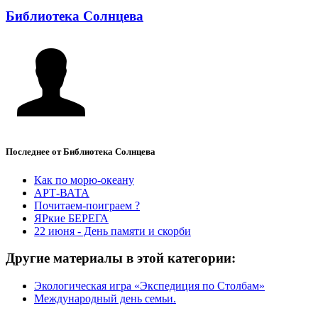
Библиотека Солнцева
Последнее от Библиотека Солнцева
Как по морю-океану
АРТ-ВАТА
Почитаем-поиграем ?
ЯРкие БЕРЕГА
22 июня - День памяти и скорби
Другие материалы в этой категории:
Экологическая игра «Экспедиция по Столбам»
Международный день семьи.