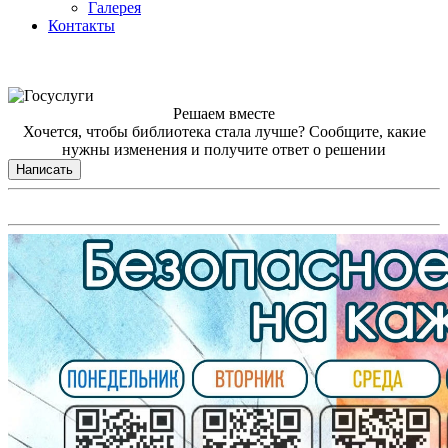
Галерея
Контакты
Решаем вместе
Хочется, чтобы библиотека стала лучше?
Сообщите, какие
нужны изменения и получите ответ о решении
Написать