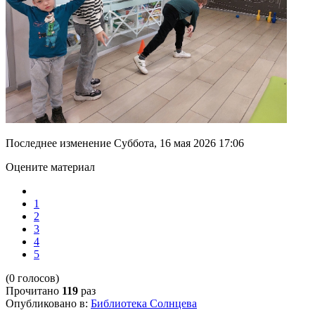
Последнее изменение Суббота, 16 мая 2026 17:06
Оцените материал
1
2
3
4
5
(0 голосов)
Прочитано
119
раз
Опубликовано в:
Библиотека Солнцева