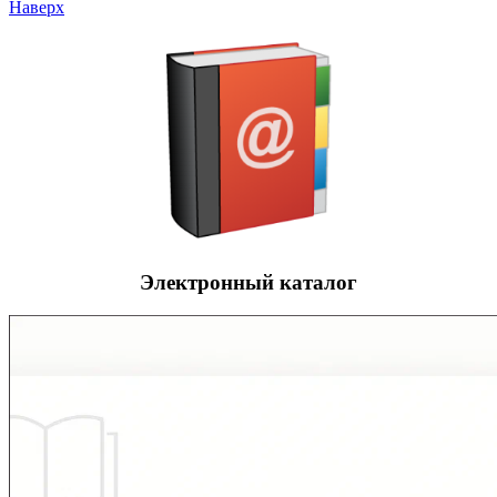
Наверх
Электронный каталог