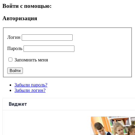
Войти с помощью:
Авторизация
Логин
Пароль
Запомнить меня
Забыли пароль?
Забыли логин?