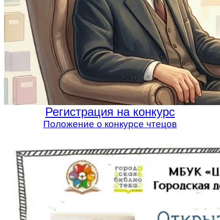
Регистрация на конкурс
Положение о конкурсе чтецов