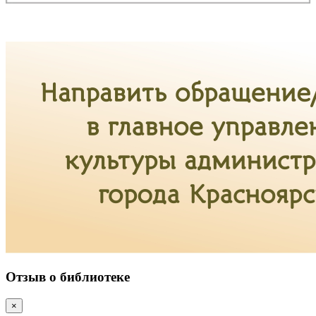
Отзыв о библиотеке
×