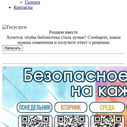
Галерея
Контакты
Решаем вместе
Хочется, чтобы библиотека стала лучше?
Сообщите, какие
нужны изменения и получите ответ о решении
Написать