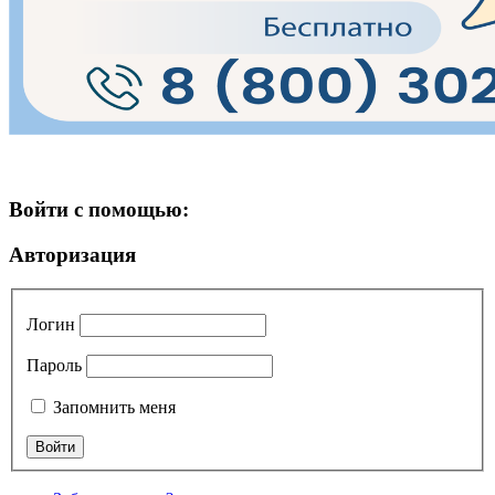
Войти с помощью:
Авторизация
Логин
Пароль
Запомнить меня