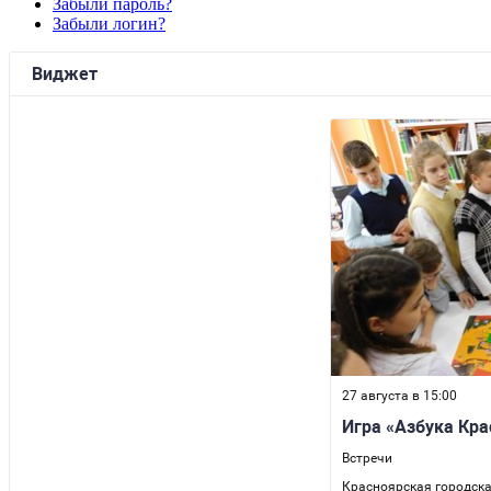
Забыли пароль?
Забыли логин?