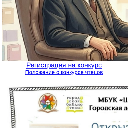
Регистрация на конкурс
Положение о конкурсе чтецов